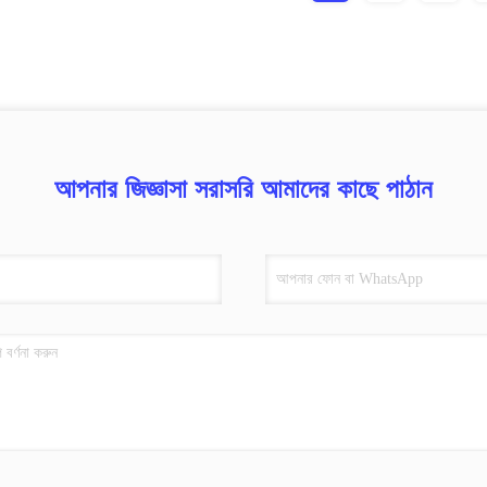
আপনার জিজ্ঞাসা সরাসরি আমাদের কাছে পাঠান