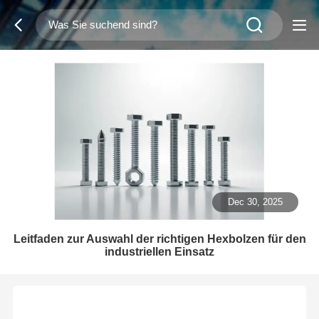
Dec 30, 2025
Leitfaden zur Auswahl der richtigen Hexbolzen für den
industriellen Einsatz