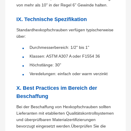
von mehr als 10" in der Regel 6" Gewinde halten.
IX. Technische Spezifikation
Standardhexkopfschrauben verfügen typischerweise
über:
Durchmesserbereich: 1/2" bis 1"
Klassen: ASTM A307 A oder F1554 36
Höchstlänge: 30"
Veredelungen: einfach oder warm verzinkt
X. Best Practices im Bereich der
Beschaffung
Bei der Beschaffung von Hexkopfschrauben sollten
Lieferanten mit etablierten Qualitätskontrollsystemen
und überprüfbaren Materialzertifizierungen
bevorzugt eingesetzt werden.Überprüfen Sie die