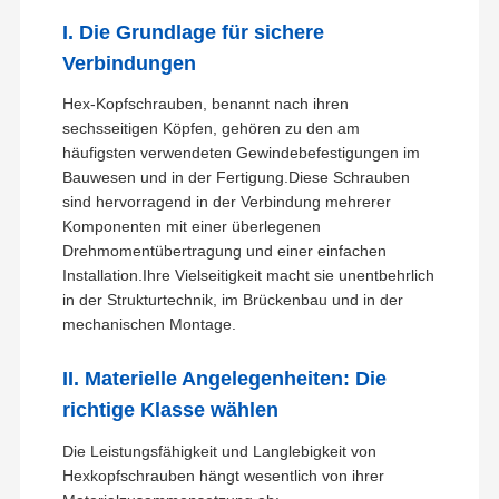
I. Die Grundlage für sichere
Verbindungen
Hex-Kopfschrauben, benannt nach ihren
sechsseitigen Köpfen, gehören zu den am
häufigsten verwendeten Gewindebefestigungen im
Bauwesen und in der Fertigung.Diese Schrauben
sind hervorragend in der Verbindung mehrerer
Komponenten mit einer überlegenen
Drehmomentübertragung und einer einfachen
Installation.Ihre Vielseitigkeit macht sie unentbehrlich
in der Strukturtechnik, im Brückenbau und in der
mechanischen Montage.
II. Materielle Angelegenheiten: Die
richtige Klasse wählen
Die Leistungsfähigkeit und Langlebigkeit von
Hexkopfschrauben hängt wesentlich von ihrer