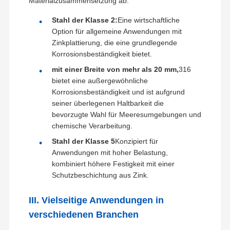
Materialzusammensetzung ab:
Stahl der Klasse 2:
Eine wirtschaftliche
Option für allgemeine Anwendungen mit
Zinkplattierung, die eine grundlegende
Korrosionsbeständigkeit bietet.
mit einer Breite von mehr als 20 mm,
316
bietet eine außergewöhnliche
Korrosionsbeständigkeit und ist aufgrund
seiner überlegenen Haltbarkeit die
bevorzugte Wahl für Meeresumgebungen und
chemische Verarbeitung.
Stahl der Klasse 5
Konzipiert für
Anwendungen mit hoher Belastung,
kombiniert höhere Festigkeit mit einer
Schutzbeschichtung aus Zink.
III. Vielseitige Anwendungen in
verschiedenen Branchen