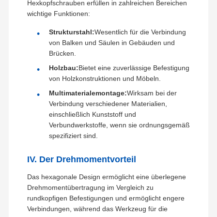
Hexkopfschrauben erfüllen in zahlreichen Bereichen
wichtige Funktionen:
Strukturstahl:
Wesentlich für die Verbindung
von Balken und Säulen in Gebäuden und
Brücken.
Holzbau:
Bietet eine zuverlässige Befestigung
von Holzkonstruktionen und Möbeln.
Multimaterialemontage:
Wirksam bei der
Verbindung verschiedener Materialien,
einschließlich Kunststoff und
Verbundwerkstoffe, wenn sie ordnungsgemäß
spezifiziert sind.
IV. Der Drehmomentvorteil
Das hexagonale Design ermöglicht eine überlegene
Drehmomentübertragung im Vergleich zu
rundkopfigen Befestigungen und ermöglicht engere
Verbindungen, während das Werkzeug für die