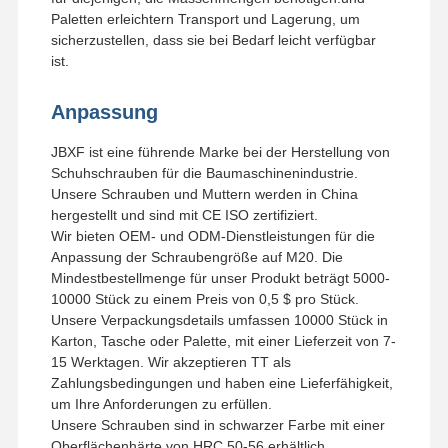
Paletten erleichtern Transport und Lagerung, um
sicherzustellen, dass sie bei Bedarf leicht verfügbar
ist.
Anpassung
JBXF ist eine führende Marke bei der Herstellung von
Schuhschrauben für die Baumaschinenindustrie.
Unsere Schrauben und Muttern werden in China
hergestellt und sind mit CE ISO zertifiziert.
Wir bieten OEM- und ODM-Dienstleistungen für die
Anpassung der Schraubengröße auf M20. Die
Mindestbestellmenge für unser Produkt beträgt 5000-
10000 Stück zu einem Preis von 0,5 $ pro Stück.
Unsere Verpackungsdetails umfassen 10000 Stück in
Karton, Tasche oder Palette, mit einer Lieferzeit von 7-
15 Werktagen. Wir akzeptieren TT als
Zahlungsbedingungen und haben eine Lieferfähigkeit,
um Ihre Anforderungen zu erfüllen.
Unsere Schrauben sind in schwarzer Farbe mit einer
Oberflächenhärte von HRC 50-56 erhältlich.