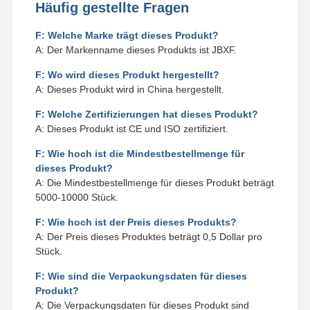
Häufig gestellte Fragen
F: Welche Marke trägt dieses Produkt?
A: Der Markenname dieses Produkts ist JBXF.
F: Wo wird dieses Produkt hergestellt?
A: Dieses Produkt wird in China hergestellt.
F: Welche Zertifizierungen hat dieses Produkt?
A: Dieses Produkt ist CE und ISO zertifiziert.
F: Wie hoch ist die Mindestbestellmenge für
dieses Produkt?
A: Die Mindestbestellmenge für dieses Produkt beträgt
5000-10000 Stück.
F: Wie hoch ist der Preis dieses Produkts?
A: Der Preis dieses Produktes beträgt 0,5 Dollar pro
Stück.
F: Wie sind die Verpackungsdaten für dieses
Produkt?
A: Die Verpackungsdaten für dieses Produkt sind