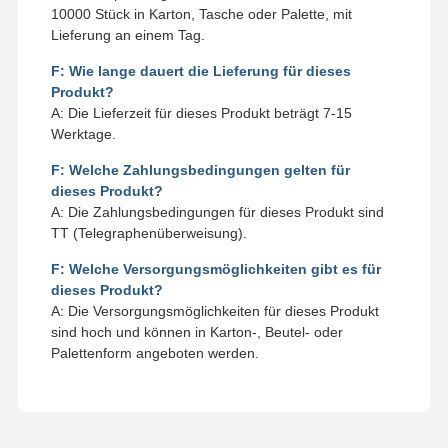
10000 Stück in Karton, Tasche oder Palette, mit
Lieferung an einem Tag.
F: Wie lange dauert die Lieferung für dieses
Produkt?
A: Die Lieferzeit für dieses Produkt beträgt 7-15
Werktage.
F: Welche Zahlungsbedingungen gelten für
dieses Produkt?
A: Die Zahlungsbedingungen für dieses Produkt sind
TT (Telegraphenüberweisung).
F: Welche Versorgungsmöglichkeiten gibt es für
dieses Produkt?
A: Die Versorgungsmöglichkeiten für dieses Produkt
sind hoch und können in Karton-, Beutel- oder
Palettenform angeboten werden.