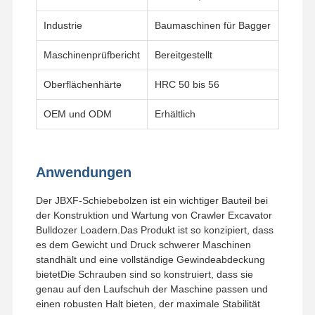
Industrie
Baumaschinen für Bagger
Maschinenprüfbericht
Bereitgestellt
Oberflächenhärte
HRC 50 bis 56
OEM und ODM
Erhältlich
Anwendungen
Der JBXF-Schiebebolzen ist ein wichtiger Bauteil bei
der Konstruktion und Wartung von Crawler Excavator
Bulldozer Loadern.Das Produkt ist so konzipiert, dass
es dem Gewicht und Druck schwerer Maschinen
standhält und eine vollständige Gewindeabdeckung
bietetDie Schrauben sind so konstruiert, dass sie
genau auf den Laufschuh der Maschine passen und
einen robusten Halt bieten, der maximale Stabilität