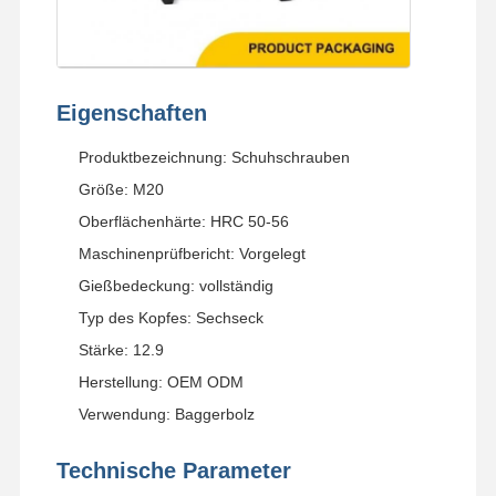
Eigenschaften
Produktbezeichnung: Schuhschrauben
Größe: M20
Oberflächenhärte: HRC 50-56
Maschinenprüfbericht: Vorgelegt
Gießbedeckung: vollständig
Typ des Kopfes: Sechseck
Stärke: 12.9
Herstellung: OEM ODM
Verwendung: Baggerbolz
Technische Parameter