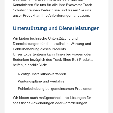
Kontaktieren Sie uns für alle Ihre Excavator Track
Schuhschrauben Bedürfnisse und lassen Sie uns
unser Produkt an Ihre Anforderungen anpassen.
Unterstützung und Dienstleistungen
Wir bieten technische Unterstützung und
Dienstleistungen für die Installation, Wartung,und
Fehlerbehebung dieses Produkts.
Unser Expertenteam kann Ihnen bei Fragen oder
Bedenken bezüglich des Track Shoe Bolt Produkts
helfen, einschließlich:
Richtige Installationsverfahren
Wartungspläne und -verfahren
Fehlerbehebung bei gemeinsamen Problemen
Wir bieten auch maßgeschneiderte Lösungen für
spezifische Anwendungen oder Anforderungen.