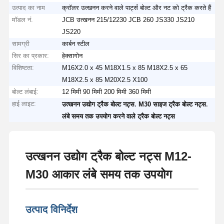
उत्पाद का नाम
क्रॉलर उत्खनन करने वाले पार्ट्स बोल्ट और नट को ट्रैक करते हैं
मॉडल नं.
JCB उत्खनन 215/12230 JCB 260 JS330 JS210
JS220
सामग्री
कार्बन स्टील
सिर का प्रकार:
हेक्सागोन
विशिष्टता:
M16X2.0 x 45 M18X1.5 x 85 M18X2.5 x 65
M18X2.5 x 85 M20X2.5 X100
बोल्ट लंबाई:
12 मिमी 90 मिमी 200 मिमी 360 मिमी
हाई लाइट:
,
,
उत्खनन उद्योग ट्रैक बोल्ट नट्स
M30 साइज ट्रैक बोल्ट नट्स
लंबे समय तक उपयोग करने वाले ट्रैक बोल्ट नट्स
उत्खनन उद्योग ट्रैक बोल्ट नट्स M12-
M30 आकार लंबे समय तक उपयोग
उत्पाद विनिर्देश