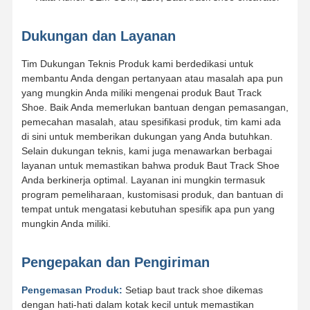
Dukungan dan Layanan
Tim Dukungan Teknis Produk kami berdedikasi untuk
membantu Anda dengan pertanyaan atau masalah apa pun
yang mungkin Anda miliki mengenai produk Baut Track
Shoe. Baik Anda memerlukan bantuan dengan pemasangan,
pemecahan masalah, atau spesifikasi produk, tim kami ada
di sini untuk memberikan dukungan yang Anda butuhkan.
Selain dukungan teknis, kami juga menawarkan berbagai
layanan untuk memastikan bahwa produk Baut Track Shoe
Anda berkinerja optimal. Layanan ini mungkin termasuk
program pemeliharaan, kustomisasi produk, dan bantuan di
tempat untuk mengatasi kebutuhan spesifik apa pun yang
mungkin Anda miliki.
Pengepakan dan Pengiriman
Pengemasan Produk:
Setiap baut track shoe dikemas
dengan hati-hati dalam kotak kecil untuk memastikan