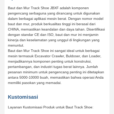
Baut dan Mur Track Shoe JBXF adalah komponen
pengencang serbaguna yang dirancang untuk digunakan
dalam berbagai aplikasi mesin berat. Dengan nomor model
baut dan mur, produk berkualitas tinggi ini berasal dari
CHINA, memastikan keandalan dan daya tahan. Disertifikasi
dengan standar CE dan ISO, baut dan mur ini menjamin
kinerja dan keselamatan yang unggul di lingkungan yang
menuntut.
Baut dan Mur Track Shoe ini sangat ideal untuk berbagai
mesin termasuk Excavator Crawler, Buldoser, dan Loader,
menjadikannya komponen penting untuk konstruksi,
pertambangan, dan industri tugas berat lainnya. Jumlah
pesanan minimum untuk pengencang penting ini ditetapkan
antara 5000-10000 buah, memastikan bahwa operasi Anda
memiliki pasokan yang memadai.
Kustomisasi
Layanan Kustomisasi Produk untuk Baut Track Shoe: