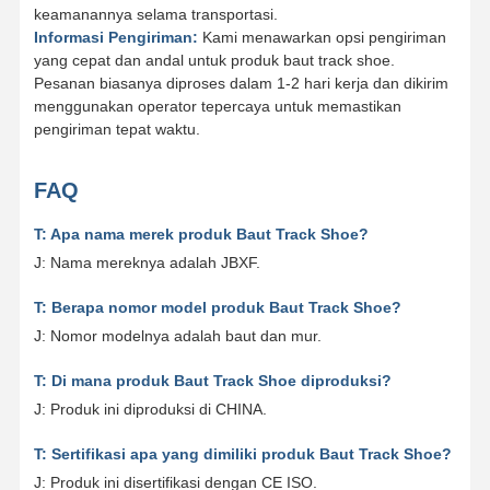
keamanannya selama transportasi.
Informasi Pengiriman:
Kami menawarkan opsi pengiriman
yang cepat dan andal untuk produk baut track shoe.
Pesanan biasanya diproses dalam 1-2 hari kerja dan dikirim
menggunakan operator tepercaya untuk memastikan
pengiriman tepat waktu.
FAQ
T: Apa nama merek produk Baut Track Shoe?
J: Nama mereknya adalah JBXF.
T: Berapa nomor model produk Baut Track Shoe?
J: Nomor modelnya adalah baut dan mur.
T: Di mana produk Baut Track Shoe diproduksi?
J: Produk ini diproduksi di CHINA.
T: Sertifikasi apa yang dimiliki produk Baut Track Shoe?
J: Produk ini disertifikasi dengan CE ISO.