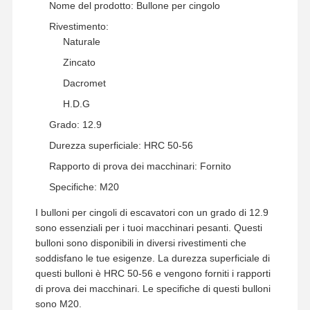
Nome del prodotto: Bullone per cingolo
Rivestimento:
Naturale
Zincato
Dacromet
H.D.G
Grado: 12.9
Durezza superficiale: HRC 50-56
Rapporto di prova dei macchinari: Fornito
Specifiche: M20
I bulloni per cingoli di escavatori con un grado di 12.9
sono essenziali per i tuoi macchinari pesanti. Questi
bulloni sono disponibili in diversi rivestimenti che
soddisfano le tue esigenze. La durezza superficiale di
questi bulloni è HRC 50-56 e vengono forniti i rapporti
di prova dei macchinari. Le specifiche di questi bulloni
sono M20.