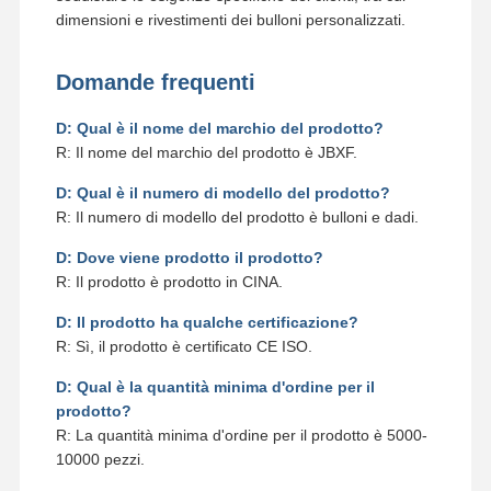
dimensioni e rivestimenti dei bulloni personalizzati.
Domande frequenti
D: Qual è il nome del marchio del prodotto?
R: Il nome del marchio del prodotto è JBXF.
D: Qual è il numero di modello del prodotto?
R: Il numero di modello del prodotto è bulloni e dadi.
D: Dove viene prodotto il prodotto?
R: Il prodotto è prodotto in CINA.
D: Il prodotto ha qualche certificazione?
R: Sì, il prodotto è certificato CE ISO.
D: Qual è la quantità minima d'ordine per il
prodotto?
R: La quantità minima d'ordine per il prodotto è 5000-
10000 pezzi.