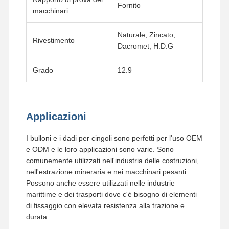
Fornito
macchinari
Naturale, Zincato,
Rivestimento
Dacromet, H.D.G
Grado
12.9
Applicazioni
I bulloni e i dadi per cingoli sono perfetti per l'uso OEM
e ODM e le loro applicazioni sono varie. Sono
comunemente utilizzati nell'industria delle costruzioni,
nell'estrazione mineraria e nei macchinari pesanti.
Possono anche essere utilizzati nelle industrie
marittime e dei trasporti dove c'è bisogno di elementi
di fissaggio con elevata resistenza alla trazione e
durata.