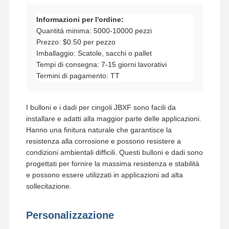
Informazioni per l'ordine:
Quantità minima: 5000-10000 pezzi
Prezzo: $0.50 per pezzo
Imballaggio: Scatole, sacchi o pallet
Tempi di consegna: 7-15 giorni lavorativi
Termini di pagamento: TT
I bulloni e i dadi per cingoli JBXF sono facili da
installare e adatti alla maggior parte delle applicazioni.
Hanno una finitura naturale che garantisce la
resistenza alla corrosione e possono resistere a
condizioni ambientali difficili. Questi bulloni e dadi sono
progettati per fornire la massima resistenza e stabilità
e possono essere utilizzati in applicazioni ad alta
sollecitazione.
Personalizzazione