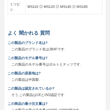
ミツビ
MS110 ◎ MS120 ◎ MS140 ◎ MS180
シ
よく 聞かれる 質問
この製品のブランド名は?
この製品のブランド名はJBXFです.
この製品のモデル番号は?
この製品のモデル番号はボルトとナッツです.
この製品の原産地は?
この製品は中国製.
この製品は認定されているか?
そう,この製品はCEとISO認証です.
この商品の最小注文量は?
この製品の最小注文量は5000~10000個です.