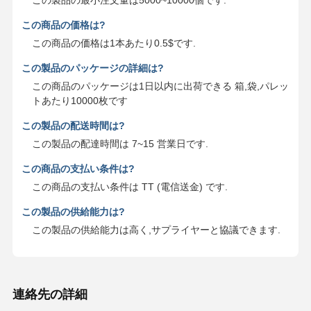
この商品の価格は?
この商品の価格は1本あたり0.5$です.
この製品のパッケージの詳細は?
この商品のパッケージは1日以内に出荷できる 箱,袋,パレッ
トあたり10000枚です
この製品の配送時間は?
この製品の配達時間は 7~15 営業日です.
この商品の支払い条件は?
この商品の支払い条件は TT (電信送金) です.
この製品の供給能力は?
この製品の供給能力は高く,サプライヤーと協議できます.
連絡先の詳細