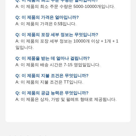
Q: 이 제품의 최소 주문 수량은 얼마입니까?
A: 이 제품의 최소 주문 수량은 5000-10000개입니다.
Q: 이 제품의 가격은 얼마입니까?
A: 이 제품의 가격은 0.5$입니다.
Q: 이 제품의 포장 세부 정보는 무엇입니까?
A: 이 제품의 포장 세부 정보는 10000개 이상 + 1개 + 1
일입니다.
Q: 이 제품을 받는 데 얼마나 걸립니까?
A: 이 제품의 배송 시간은 7-15 영업일입니다.
Q: 이 제품의 지불 조건은 무엇입니까?
A: 이 제품의 지불 조건은 TT입니다.
Q: 이 제품의 공급 능력은 무엇입니까?
A: 이 제품은 상자, 가방 및 팔레트 형태로 제공됩니다.