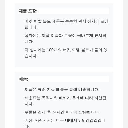
제품 포장:
버킷 이빨 볼트 제품은 튼튼한 판지 상자에 포장
됩니다.
상자에는 제품 이름과 수량이 올바르게 표시됩
니다.
각 상자에는 100개의 버킷 이빨 볼트가 들어 있
습니다.
배송:
제품은 표준 지상 배송을 통해 배송됩니다.
배송료는 목적지와 패키지 무게에 따라 계산됩
니다.
주문은 결제 후 24시간 이내에 발송됩니다.
예상 배송 시간은 미국 내에서 3-5 영업일입니
다.