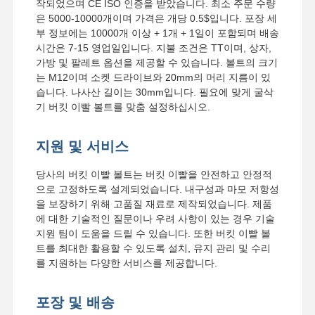
작되었으며 CE ISO 인증을 받았습니다. 최소 주문 수량
은 5000-10000개이며 가격은 개당 0.5$입니다. 포장 세
부 정보에는 10000개 이상 + 1개 + 1일이 포함되며 배송
시간은 7-15 영업일입니다. 지불 조건은 TT이며, 상자,
가방 및 팔레트 옵션을 제공할 수 있습니다. 볼트의 크기
는 M12이며 소켓 드라이브와 20mm의 머리 지름이 있
습니다. 나사산 길이는 30mm입니다. 필요에 맞게 굴삭
기 버킷 이빨 볼트를 맞춤 설정하십시오.
지원 및 서비스
당사의 버킷 이빨 볼트는 버킷 이빨을 안전하고 안정적
으로 고정하도록 설계되었습니다. 내구성과 마모 저항성
을 보장하기 위해 고품질 재료로 제작되었습니다. 제품
에 대한 기술적인 질문이나 우려 사항이 있는 경우 기술
지원 팀이 도움을 드릴 수 있습니다. 또한 버킷 이빨 볼
트를 최대한 활용할 수 있도록 설치, 유지 관리 및 수리
를 지원하는 다양한 서비스를 제공합니다.
포장 및 배송