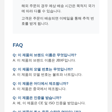
해외 주문의 경우 예상 배송 시간은 목적지 국가
에 따라 다를 수 있습니다.
고객은 주문이 배송되면 이메일을 통해 추적 번
호를 받게 됩니다.
FAQ
Q: 이 제품의 브랜드 이름은 무엇입니까?
A: 이 제품의 브랜드 이름은 JBXF입니다.
Q: 이 제품의 모델 번호는 무엇입니까?
A: 이 제품의 모델 번호는 볼트와 너트입니다.
Q: 이 제품은 어디에서 제조됩니까?
A: 이 제품은 중국에서 제조됩니다.
Q: 이 제품은 인증을 받습니까?
A: 예, 이 제품은 CE 및 ISO 인증을 받았습니다.