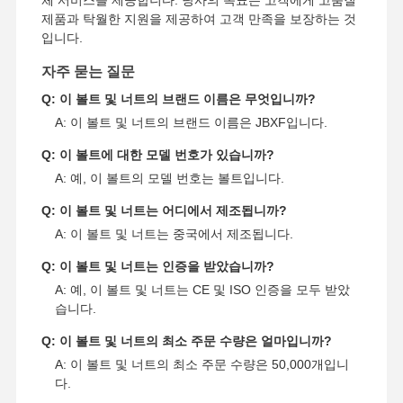
제품과 탁월한 지원을 제공하여 고객 만족을 보장하는 것
입니다.
자주 묻는 질문
Q: 이 볼트 및 너트의 브랜드 이름은 무엇입니까?
A: 이 볼트 및 너트의 브랜드 이름은 JBXF입니다.
Q: 이 볼트에 대한 모델 번호가 있습니까?
A: 예, 이 볼트의 모델 번호는 볼트입니다.
Q: 이 볼트 및 너트는 어디에서 제조됩니까?
A: 이 볼트 및 너트는 중국에서 제조됩니다.
Q: 이 볼트 및 너트는 인증을 받았습니까?
A: 예, 이 볼트 및 너트는 CE 및 ISO 인증을 모두 받았
습니다.
Q: 이 볼트 및 너트의 최소 주문 수량은 얼마입니까?
A: 이 볼트 및 너트의 최소 주문 수량은 50,000개입니
다.