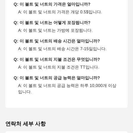
Q: 이 볼트 및 너트의 가격은 얼마입니까?
A: 이 볼트 및 너트의 가격은 개당 0.5$입니다.
Q: 이 볼트 및 너트는 어떻게 포장됩니까?
A: 이 볼트 및 너트는 가방에 포장됩니다.
Q: 이 볼트 및 너트의 배송 시간은 얼마입니까?
A: 이 볼트 및 너트의 배송 시간은 7-15일입니다.
Q: 이 볼트 및 너트의 지불 조건은 무엇입니까?
A: 이 볼트 및 너트의 지불 조건은 TT입니다.
Q: 이 볼트 및 너트의 공급 능력은 얼마입니까?
A: 이 볼트 및 너트의 공급 능력은 하루 10,000개 이상
입니다.
연락처 세부 사항