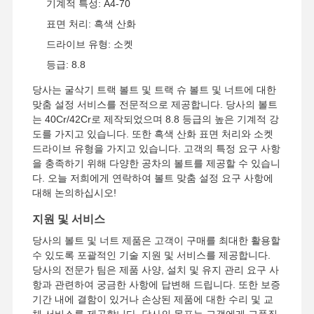
기계적 특성: A4-70
표면 처리: 흑색 산화
드라이브 유형: 소켓
등급: 8.8
당사는 굴삭기 트랙 볼트 및 트랙 슈 볼트 및 너트에 대한
맞춤 설정 서비스를 전문적으로 제공합니다. 당사의 볼트
는 40Cr/42Cr로 제작되었으며 8.8 등급의 높은 기계적 강
도를 가지고 있습니다. 또한 흑색 산화 표면 처리와 소켓
드라이브 유형을 가지고 있습니다. 고객의 특정 요구 사항
을 충족하기 위해 다양한 공차의 볼트를 제공할 수 있습니
다. 오늘 저희에게 연락하여 볼트 맞춤 설정 요구 사항에
대해 논의하십시오!
지원 및 서비스
당사의 볼트 및 너트 제품은 고객이 구매를 최대한 활용할
수 있도록 포괄적인 기술 지원 및 서비스를 제공합니다.
당사의 전문가 팀은 제품 사양, 설치 및 유지 관리 요구 사
항과 관련하여 궁금한 사항에 답변해 드립니다. 또한 보증
기간 내에 결함이 있거나 손상된 제품에 대한 수리 및 교
체 서비스를 제공합니다. 당사의 목표는 고객에게 고품질