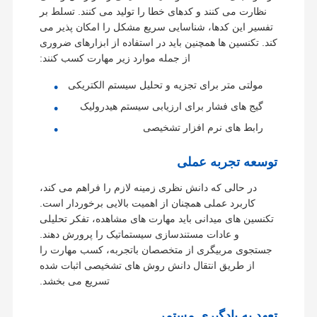
نظارت می کنند و کدهای خطا را تولید می کنند. تسلط بر
تفسیر این کدها، شناسایی سریع مشکل را امکان پذیر می
کند. تکنسین ها همچنین باید در استفاده از ابزارهای ضروری
از جمله موارد زیر مهارت کسب کنند:
مولتی متر برای تجزیه و تحلیل سیستم الکتریکی
گیج های فشار برای ارزیابی سیستم هیدرولیک
رابط های نرم افزار تشخیصی
توسعه تجربه عملی
در حالی که دانش نظری زمینه لازم را فراهم می کند،
کاربرد عملی همچنان از اهمیت بالایی برخوردار است.
تکنسین های میدانی باید مهارت های مشاهده، تفکر تحلیلی
و عادات مستندسازی سیستماتیک را پرورش دهند.
جستجوی مربیگری از متخصصان باتجربه، کسب مهارت را
از طریق انتقال دانش روش های تشخیصی اثبات شده
تسریع می بخشد.
تعهد به یادگیری مستمر