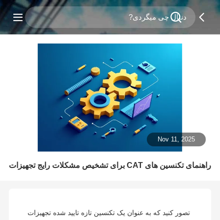
Nov 11, 2025
راهنمای تکنسین های CAT برای تشخیص مشکلات رایج تجهیزات
تصور کنید که به عنوان یک تکنسین تازه تایید شده تجهیزات