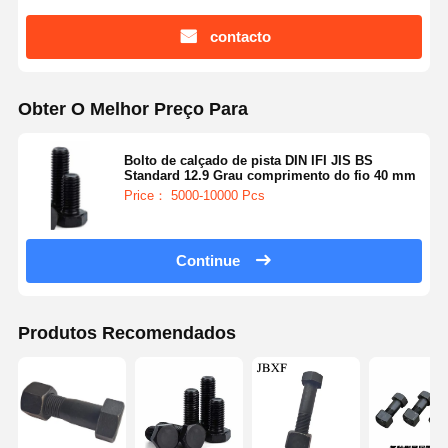
contacto
Obter O Melhor Preço Para
Bolto de calçado de pista DIN IFI JIS BS
Standard 12.9 Grau comprimento do fio 40 mm
Price： 5000-10000 Pcs
Continue
Produtos Recomendados