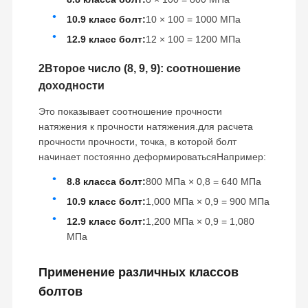
10.9 класс болт:
10 × 100 = 1000 МПа
12.9 класс болт:
12 × 100 = 1200 МПа
2Второе число (8, 9, 9): соотношение
доходности
Это показывает соотношение прочности
натяжения к прочности натяжения.для расчета
прочности прочности, точка, в которой болт
начинает постоянно деформироватьсяНапример:
8.8 класса болт:
800 МПа × 0,8 = 640 МПа
10.9 класс болт:
1,000 МПа × 0,9 = 900 МПа
12.9 класс болт:
1,200 МПа × 0,9 = 1,080
МПа
Применение различных классов
болтов