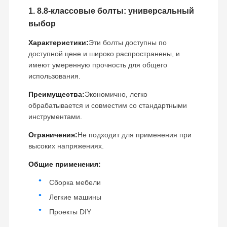
1. 8.8-классовые болты: универсальный
выбор
Характеристики:
Эти болты доступны по
доступной цене и широко распространены, и
имеют умеренную прочность для общего
использования.
Преимущества:
Экономично, легко
обрабатывается и совместим со стандартными
инструментами.
Ограничения:
Не подходит для применения при
высоких напряжениях.
Общие применения:
Сборка мебели
Легкие машины
Проекты DIY