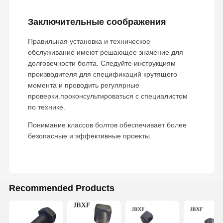
Заключительные соображения
Правильная установка и техническое
обслуживание имеют решающее значение для
долговечности болта. Следуйте инструкциям
производителя для спецификаций крутящего
момента и проводить регулярные
проверки.проконсультироваться с специалистом
по технике.
Понимание классов болтов обеспечивает более
безопасные и эффективные проекты.
Recommended Products