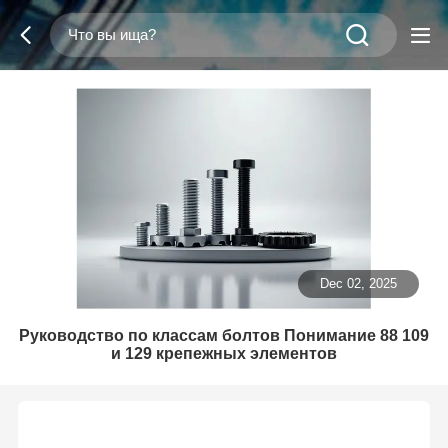
Dec 02, 2025
Руководство по классам болтов Понимание 88 109
и 129 крепежных элементов