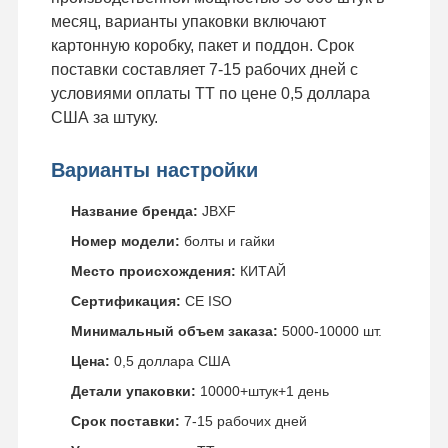
месяц, варианты упаковки включают
картонную коробку, пакет и поддон. Срок
поставки составляет 7-15 рабочих дней с
условиями оплаты TT по цене 0,5 доллара
США за штуку.
Варианты настройки
Название бренда:
JBXF
Номер модели:
болты и гайки
Место происхождения:
КИТАЙ
Сертификация:
CE ISO
Минимальный объем заказа:
5000-10000 шт.
Цена:
0,5 доллара США
Детали упаковки:
10000+штук+1 день
Срок поставки:
7-15 рабочих дней