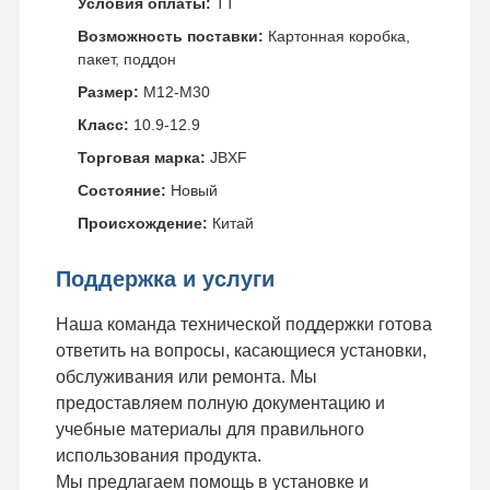
Условия оплаты:
TT
Возможность поставки:
Картонная коробка,
пакет, поддон
Размер:
M12-M30
Класс:
10.9-12.9
Торговая марка:
JBXF
Состояние:
Новый
Происхождение:
Китай
Поддержка и услуги
Наша команда технической поддержки готова
ответить на вопросы, касающиеся установки,
обслуживания или ремонта. Мы
предоставляем полную документацию и
учебные материалы для правильного
использования продукта.
Мы предлагаем помощь в установке и