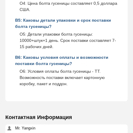
О4: Цена болта гусеницы составляет 0,5 доллара
США.
В5: Каковы детали упаковки и срок поставки
болта гусеницы?
О5: Детали упаковки болта гусеницы:
10000+штук+1 день. Срок поставки составляет 7-
15 рабочих дней.
В6: Каковы условия оплаты и возможности
поставки болта гусеницы?
О6: Условия оплаты болта гусеницы - TT.
Возможность поставки включает картонную
коробку, пакет и поддон.
Контактная Информация
Mr. Yangxin