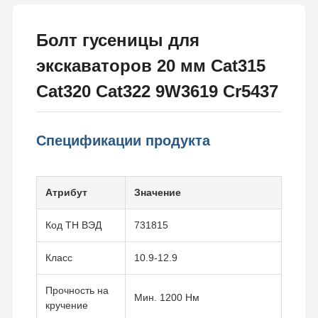
Болт гусеницы для
экскаваторов 20 мм Cat315
Cat320 Cat322 9W3619 Cr5437
Спецификации продукта
Атрибут
Значение
Код ТН ВЭД
731815
Класс
10.9-12.9
Прочность на
Мин. 1200 Нм
кручение