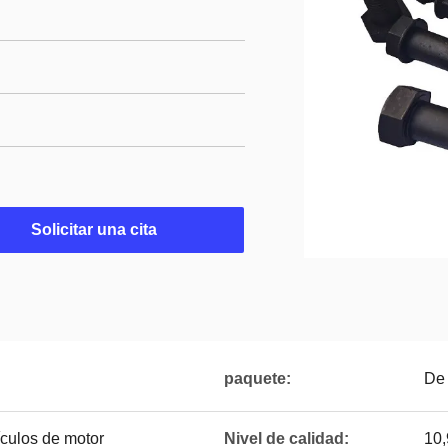
Solicitar una cita
paquete:
De
ículos de motor
Nivel de calidad:
10,