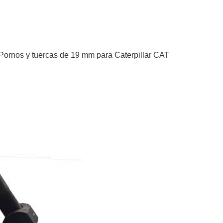
Pornos y tuercas de 19 mm para Caterpillar CAT