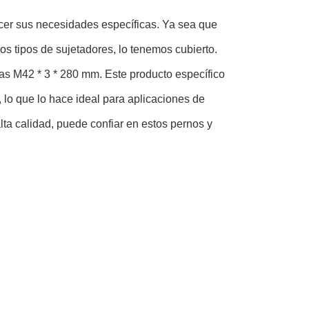
acer sus necesidades específicas. Ya sea que
os tipos de sujetadores, lo tenemos cubierto.
as M42 * 3 * 280 mm. Este producto específico
 lo que lo hace ideal para aplicaciones de
lta calidad, puede confiar en estos pernos y