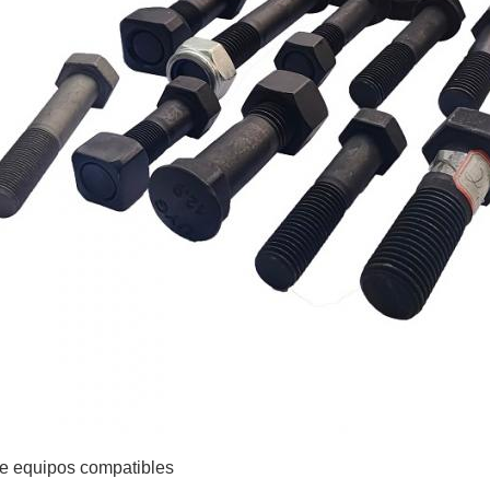
e equipos compatibles