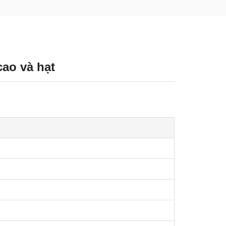
cao và hạt