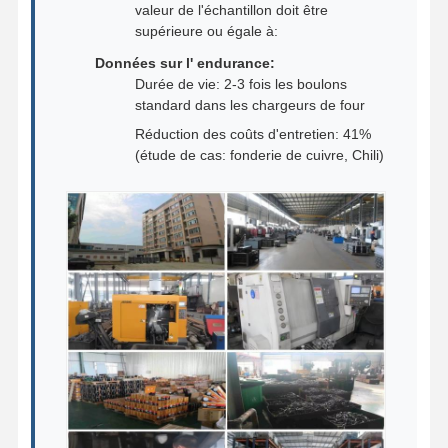
valeur de l'échantillon doit être
supérieure ou égale à:
Données sur l' endurance:
Durée de vie: 2-3 fois les boulons
standard dans les chargeurs de four
Réduction des coûts d'entretien: 41%
(étude de cas: fonderie de cuivre, Chili)