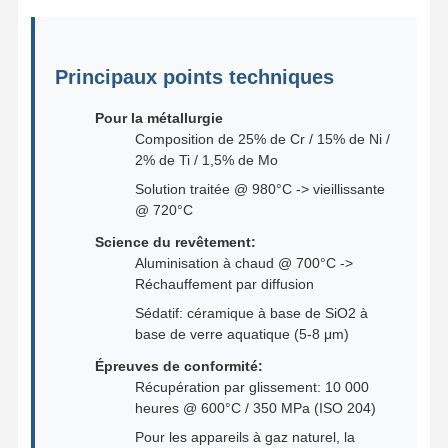
Principaux points techniques
Pour la métallurgie
Composition de 25% de Cr / 15% de Ni /
2% de Ti / 1,5% de Mo
Solution traitée @ 980°C -> vieillissante
@ 720°C
Science du revêtement:
Aluminisation à chaud @ 700°C ->
Réchauffement par diffusion
Sédatif: céramique à base de SiO2 à
base de verre aquatique (5-8 μm)
Épreuves de conformité:
Récupération par glissement: 10 000
heures @ 600°C / 350 MPa (ISO 204)
Pour les appareils à gaz naturel, la