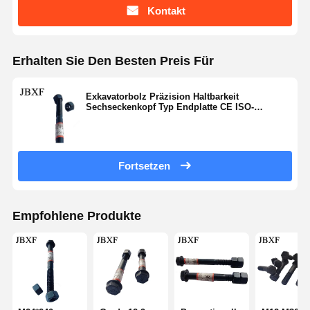
Kontakt
Erhalten Sie Den Besten Preis Für
Exkavatorbolz Präzision Haltbarkeit
Sechseckenkopf Typ Endplatte CE ISO-
Zertifizierung
Fortsetzen
Empfohlene Produkte