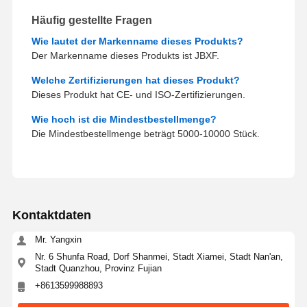
Häufig gestellte Fragen
Wie lautet der Markenname dieses Produkts?
Der Markenname dieses Produkts ist JBXF.
Welche Zertifizierungen hat dieses Produkt?
Dieses Produkt hat CE- und ISO-Zertifizierungen.
Wie hoch ist die Mindestbestellmenge?
Die Mindestbestellmenge beträgt 5000-10000 Stück.
Kontaktdaten
Mr. Yangxin
Nr. 6 Shunfa Road, Dorf Shanmei, Stadt Xiamei, Stadt Nan'an,
Stadt Quanzhou, Provinz Fujian
+8613599988893