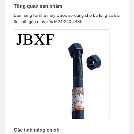
Tổng quan sản phẩm
Bán hàng tại nhà máy Được sử dụng cho bu lông và đai
ốc chốt gầu máy xúc M24*240 JBXF
Các tính năng chính