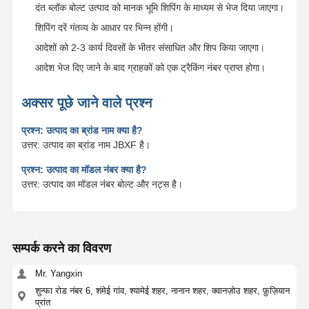
दंत ब्लॉक बोल्ट उत्पाद को मानक भूमि शिपिंग के माध्यम से भेज दिया जाएगा।
शिपिंग दरें गंतव्य के आधार पर भिन्न होंगी।
आदेशों को 2-3 कार्य दिवसों के भीतर संसाधित और शिप किया जाएगा।
आदेश भेज दिए जाने के बाद ग्राहकों को एक ट्रैकिंग नंबर प्राप्त होगा।
अक्सर पूछे जाने वाले प्रश्न
प्रश्न: उत्पाद का ब्रांड नाम क्या है?
उत्तर: उत्पाद का ब्रांड नाम JBXF है।
प्रश्न: उत्पाद का मॉडल नंबर क्या है?
उत्तर: उत्पाद का मॉडल नंबर बोल्ट और नट्स है।
सम्पर्क करने का विवरण
Mr. Yangxin
शुन्फा रोड नंबर 6, शंमेई गांव, श्यामेई शहर, नानान शहर, क्वानज़ोउ शहर, फ़ुज़ियान
प्रांत