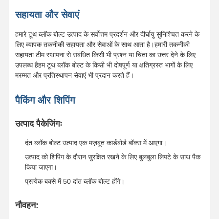
सहायता और सेवाएं
हमारे टूथ ब्लॉक बोल्ट उत्पाद के सर्वोत्तम प्रदर्शन और दीर्घायु सुनिश्चित करने के
लिए व्यापक तकनीकी सहायता और सेवाओं के साथ आता है।हमारी तकनीकी
सहायता टीम स्थापना से संबंधित किसी भी प्रश्न या चिंता का उत्तर देने के लिए
उपलब्ध हैहम टूथ ब्लॉक बोल्ट के किसी भी दोषपूर्ण या क्षतिग्रस्त भागों के लिए
मरम्मत और प्रतिस्थापन सेवाएं भी प्रदान करते हैं।
पैकिंग और शिपिंग
उत्पाद पैकेजिंगः
दंत ब्लॉक बोल्ट उत्पाद एक मज़बूत कार्डबोर्ड बॉक्स में आएगा।
उत्पाद को शिपिंग के दौरान सुरक्षित रखने के लिए बुलबुला लिपटे के साथ पैक
किया जाएगा।
प्रत्येक बक्से में 50 दांत ब्लॉक बोल्ट होंगे।
नौवहन: