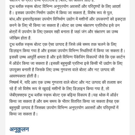
टूथ ब्लॉक स्क्रू बोल्ट विभिन्न अनुप्रयोग अवसरों और परिदृश्यों के लिए आदर्श
है। इसका उपयोग निर्माण उद्योग में किया जा सकता है, विशेष रूप से पुल,
बांध,और इमारतेंइसका उपयोग विनिर्माण उद्योग में मशीनों और उपकरणों को इकट्ठा
करने के लिए भी किया जा सकता है।बोल्ट का उच्च संक्षारण प्रतिरोध इसे उन
क्षेत्रों में उपयोग के लिए एकदम सही बनाता है जहां जंग और संक्षारण का उच्च
जोखिम होता है.
टूथ ब्लॉक स्क्रू बोल्ट एक ऐसा उत्पाद है जिसे लंबे समय तक चलने के लिए
डिज़ाइन किया गया है और इसका उपयोग विभिन्न स्थितियों में किया जा सकता है।
इसकी उच्च आपूर्ति क्षमता है और इसे विभिन्न पैकेजिंग विकल्पों जैसे कि एक कार्टन
में ऑर्डर किया जा सकता है।इसकी बहुमुखी प्रतिभा इसे किसी भी उद्योग के लिए
उपयुक्त बनाती है जिसके लिए उच्च गुणवत्ता वाले बोल्ट और नट उत्पाद की
आवश्यकता होती है।
निष्कर्ष में, यदि आप एक उच्च गुणवत्ता वाले बोल्ट और नट उत्पाद की तलाश कर
रहे हैं जो विशेष रूप से खुदाई मशीनों के लिए डिज़ाइन किया गया है, तो
जेबीएक्सएफ टूथ ब्लॉक स्क्रू बोल्ट एक बढ़िया विकल्प है।यह थोक में ऑर्डर
किया जा सकता है और कम समय के भीतर वितरित किया जा सकता हैयह एक
बहुमुखी उत्पाद है जिसका उपयोग विभिन्न अनुप्रयोग अवसरों और परिदृश्यों में
किया जा सकता है।
अनुकूलन