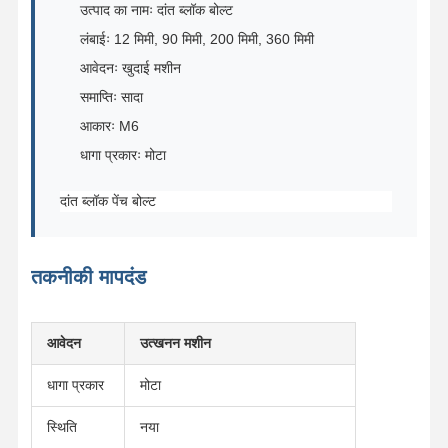
उत्पाद का नामः दांत ब्लॉक बोल्ट
लंबाईः 12 मिमी, 90 मिमी, 200 मिमी, 360 मिमी
आवेदनः खुदाई मशीन
समाप्तिः सादा
आकारः M6
धागा प्रकारः मोटा
दांत ब्लॉक पेंच बोल्ट
तकनीकी मापदंड
आवेदन
उत्खनन मशीन
धागा प्रकार
मोटा
स्थिति
नया