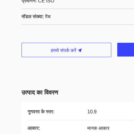
प्रमाणन:
CE ISO
मॉडल संख्या:
पेंच
हमसे संपर्क करें
उत्पाद का विवरण
गुणवत्ता के स्तर:
10.9
आकार:
मानक आकार