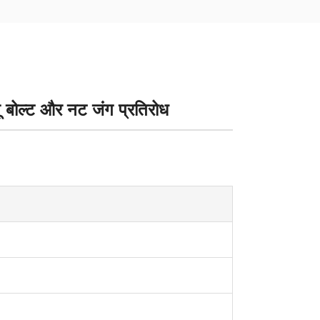
ू बोल्ट और नट जंग प्रतिरोध