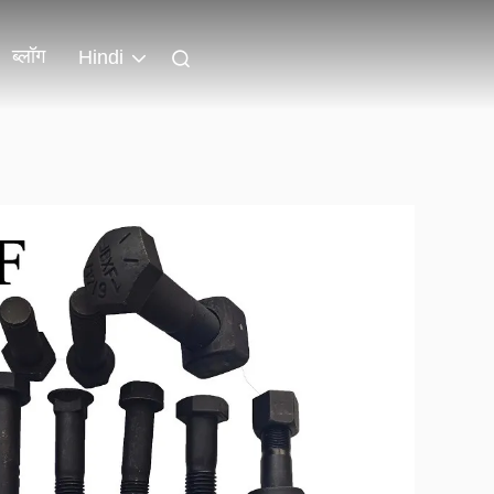
ब्लॉग
Hindi