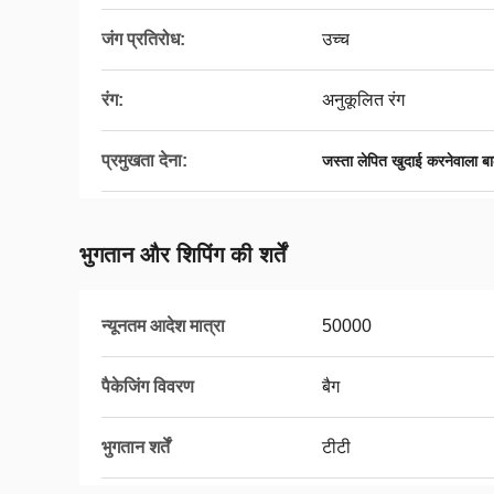
जंग प्रतिरोध:
उच्च
रंग:
अनुकूलित रंग
प्रमुखता देना:
जस्ता लेपित खुदाई करनेवाला बाल
भुगतान और शिपिंग की शर्तें
न्यूनतम आदेश मात्रा
50000
पैकेजिंग विवरण
बैग
भुगतान शर्तें
टीटी