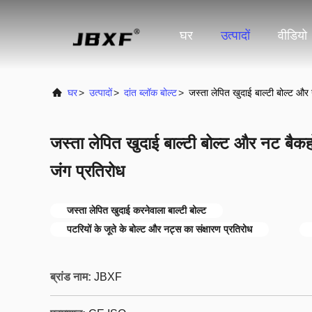
घर
उत्पादों
वीडियो
घर
>
उत्पादों
>
दांत ब्लॉक बोल्ट
>
जस्ता लेपित खुदाई बाल्टी बोल्ट और
जस्ता लेपित खुदाई बाल्टी बोल्ट और नट बैक
जंग प्रतिरोध
जस्ता लेपित खुदाई करनेवाला बाल्टी बोल्ट
पटरियों के जूते के बोल्ट और नट्स का संक्षारण प्रतिरोध
ब्रांड नाम:
JBXF