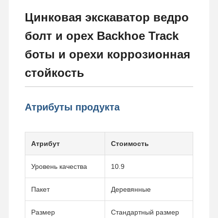
Цинковая экскаватор ведро
болт и орех Backhoe Track
боты и орехи коррозионная
стойкость
Атрибуты продукта
Атрибут
Стоимость
Уровень качества
10.9
Пакет
Деревянные
Размер
Стандартный размер