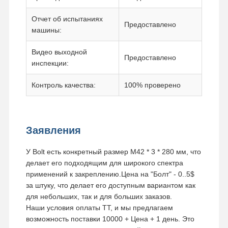
Отчет об испытаниях
Предоставлено
машины:
Видео выходной
Предоставлено
инспекции:
Контроль качества:
100% проверено
Заявления
У Bolt есть конкретный размер M42 * 3 * 280 мм, что
делает его подходящим для широкого спектра
применений к закреплению.Цена на "Болт" - 0..5$
за штуку, что делает его доступным вариантом как
для небольших, так и для больших заказов.
Наши условия оплаты TT, и мы предлагаем
возможность поставки 10000 + Цена + 1 день. Это