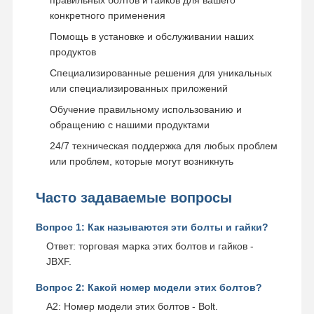
правильных болтов и гайков для вашего
конкретного применения
Помощь в установке и обслуживании наших
продуктов
Специализированные решения для уникальных
или специализированных приложений
Обучение правильному использованию и
обращению с нашими продуктами
24/7 техническая поддержка для любых проблем
или проблем, которые могут возникнуть
Часто задаваемые вопросы
Вопрос 1: Как называются эти болты и гайки?
Ответ: торговая марка этих болтов и гайков -
JBXF.
Вопрос 2: Какой номер модели этих болтов?
А2: Номер модели этих болтов - Bolt.