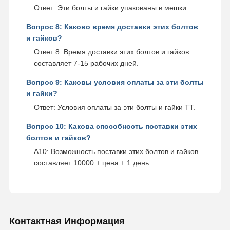
Ответ: Эти болты и гайки упакованы в мешки.
Вопрос 8: Каково время доставки этих болтов
и гайков?
Ответ 8: Время доставки этих болтов и гайков
составляет 7-15 рабочих дней.
Вопрос 9: Каковы условия оплаты за эти болты
и гайки?
Ответ: Условия оплаты за эти болты и гайки TT.
Вопрос 10: Какова способность поставки этих
болтов и гайков?
A10: Возможность поставки этих болтов и гайков
составляет 10000 + цена + 1 день.
Контактная Информация