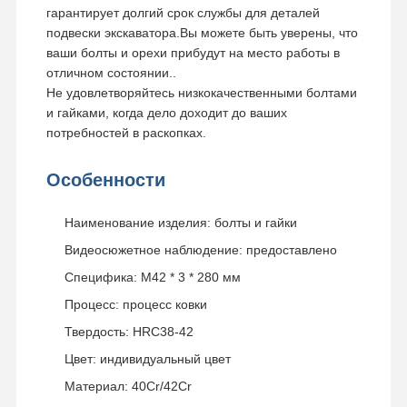
гарантирует долгий срок службы для деталей
подвески экскаватора.Вы можете быть уверены, что
ваши болты и орехи прибудут на место работы в
отличном состоянии..
Не удовлетворяйтесь низкокачественными болтами
и гайками, когда дело доходит до ваших
потребностей в раскопках.
Особенности
Наименование изделия: болты и гайки
Видеосюжетное наблюдение: предоставлено
Специфика: M42 * 3 * 280 мм
Процесс: процесс ковки
Твердость: HRC38-42
Цвет: индивидуальный цвет
Материал: 40Cr/42Cr