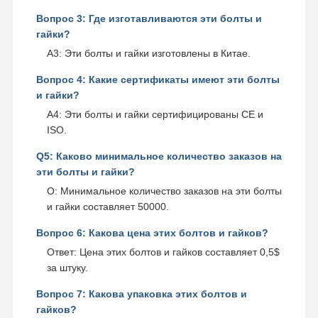
Вопрос 3: Где изготавливаются эти болты и
гайки?
A3: Эти болты и гайки изготовлены в Китае.
Вопрос 4: Какие сертификаты имеют эти болты
и гайки?
A4: Эти болты и гайки сертифицированы CE и
ISO.
Q5: Каково минимальное количество заказов на
эти болты и гайки?
О: Минимальное количество заказов на эти болты
и гайки составляет 50000.
Вопрос 6: Какова цена этих болтов и гайков?
Ответ: Цена этих болтов и гайков составляет 0,5$
за штуку.
Вопрос 7: Какова упаковка этих болтов и
гайков?