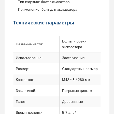
Тип изделия: болт экскаватора
Применение: болт для экскаватора
Технические параметры
Болты и орехи
Название части:
экскаватора
Использование:
Застегивание
Размер:
Стандартный размер
Конкретно:
M42 * 3 * 280 мм
Заканчивай:
Покрытые цинком
Пакет:
Деревянные
Время доставки:
5-7 дней