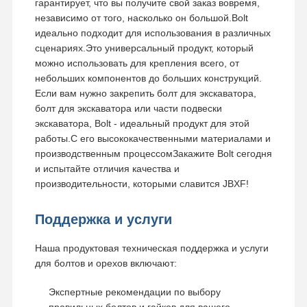
гарантирует, что вы получите свой заказ вовремя,
независимо от того, насколько он большой.Bolt
идеально подходит для использования в различных
сценариях.Это универсальный продукт, который
можно использовать для крепления всего, от
небольших компонентов до больших конструкций.
Если вам нужно закрепить болт для экскаватора,
болт для экскаватора или части подвески
экскаватора, Bolt - идеальный продукт для этой
работы.С его высококачественными материалами и
производственным процессомЗакажите Bolt сегодня
и испытайте отличия качества и
производительности, которыми славится JBXF!
Поддержка и услуги
Наша продуктовая техническая поддержка и услуги
для болтов и орехов включают:
Экспертные рекомендации по выбору