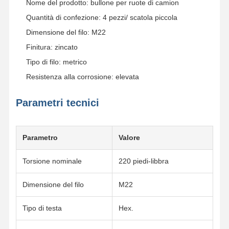
Nome del prodotto: bullone per ruote di camion
Quantità di confezione: 4 pezzi/ scatola piccola
Dimensione del filo: M22
Finitura: zincato
Tipo di filo: metrico
Resistenza alla corrosione: elevata
Parametri tecnici
Parametro
Valore
Torsione nominale
220 piedi-libbra
Dimensione del filo
M22
Tipo di testa
Hex.