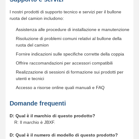
I nostri prodotti di supporto tecnico e servizi per il bullone
ruota del camion includono:
Assistenza alle procedure di installazione e manutenzione
Risoluzione di problemi comuni relativi al bullone della
ruota del camion
Fornire indicazioni sulle specifiche corrette della coppia
Offrire raccomandazioni per accessori compatibili
Realizzazione di sessioni di formazione sui prodotti per
utenti e tecnici
Accesso a risorse online quali manuali e FAQ
Domande frequenti
D: Qual è il marchio di questo prodotto?
R: Il marchio è JBXF.
D: Qual è il numero di modello di questo prodotto?