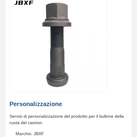
Personalizzazione
Servizi di personalizzazione del prodotto per il bullone della
ruota del camion:
Marchio: JBXF