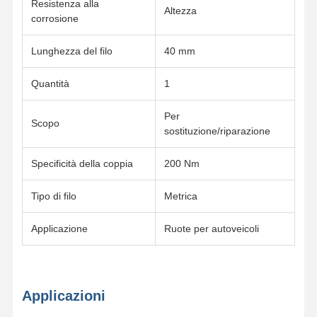
Resistenza alla
Altezza
corrosione
Lunghezza del filo
40 mm
Quantità
1
Per
Scopo
sostituzione/riparazione
Specificità della coppia
200 Nm
Tipo di filo
Metrica
Applicazione
Ruote per autoveicoli
Applicazioni