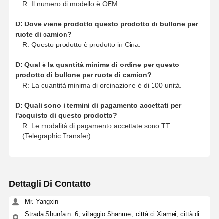
R: Il numero di modello è OEM.
D: Dove viene prodotto questo prodotto di bullone per
ruote di camion?
R: Questo prodotto è prodotto in Cina.
D: Qual è la quantità minima di ordine per questo
prodotto di bullone per ruote di camion?
R: La quantità minima di ordinazione è di 100 unità.
D: Quali sono i termini di pagamento accettati per
l'acquisto di questo prodotto?
R: Le modalità di pagamento accettate sono TT
(Telegraphic Transfer).
Dettagli Di Contatto
Mr. Yangxin
Strada Shunfa n. 6, villaggio Shanmei, città di Xiamei, città di