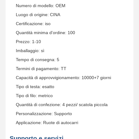
Numero di modello: OEM
Luogo di origine: CINA
Certificazione: iso
Quantità minima d'ordine: 100
Prezzo: 1-10
Imballaggio: sì
Tempo di consegna: 5
Termini di pagamento: TT
Capacità di approvvigionamento: 10000+7 giorni
Tipo di testa: esatto
Tipo di filo: metrico
Quantità di confezione: 4 pezzi/ scatola piccola
Personalizzazione: Supporto
Applicazione: Ruote di autocarri
Supporto e servizi