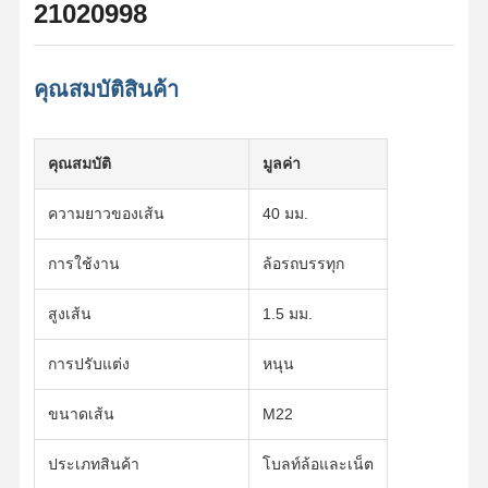
21020998
คุณสมบัติสินค้า
คุณสมบัติ
มูลค่า
ความยาวของเส้น
40 มม.
การใช้งาน
ล้อรถบรรทุก
สูงเส้น
1.5 มม.
การปรับแต่ง
หนุน
ขนาดเส้น
M22
ประเภทสินค้า
โบลท์ล้อและเน็ต