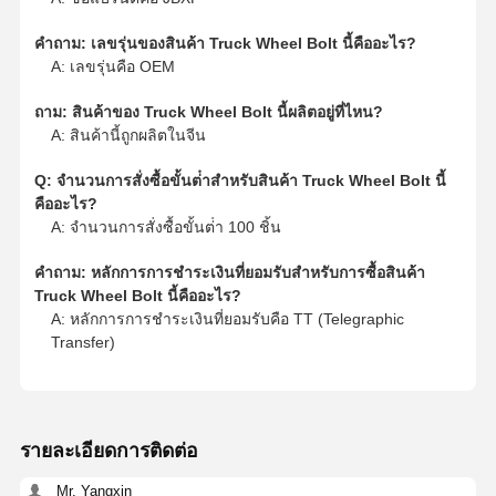
คําถาม: เลขรุ่นของสินค้า Truck Wheel Bolt นี้คืออะไร?
A: เลขรุ่นคือ OEM
ถาม: สินค้าของ Truck Wheel Bolt นี้ผลิตอยู่ที่ไหน?
A: สินค้านี้ถูกผลิตในจีน
Q: จํานวนการสั่งซื้อขั้นต่ําสําหรับสินค้า Truck Wheel Bolt นี้
คืออะไร?
A: จํานวนการสั่งซื้อขั้นต่ํา 100 ชิ้น
คําถาม: หลักการการชําระเงินที่ยอมรับสําหรับการซื้อสินค้า
Truck Wheel Bolt นี้คืออะไร?
A: หลักการการชําระเงินที่ยอมรับคือ TT (Telegraphic
Transfer)
รายละเอียดการติดต่อ
Mr. Yangxin