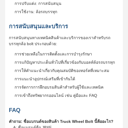
การปรับแต่ง: การสนับสนุน
การใช้งาน: ล้อรถบรรทุก
การสนับสนุนและบริการ
การสนับสนุนทางเทคนิคสินค้าและบริการของเราสําหรับรถ
บรรทุกล้อ bolt ประกอบด้วย:
การช่วยเหลือในการติดตั้งและการบํารุงรักษา
การแก้ปัญหาประเด็นทั่วไปที่เกี่ยวข้องกับบอลท์ล้อรถบรรทุก
การให้คําแนะนําเกี่ยวกับคุณสมบัติของทอร์คที่เหมาะสม
การแนะนําอุปกรณ์เสริมที่เข้ากันได้
การจัดการการฝึกอบรมสินค้าสําหรับผู้ใช้และเทคนิค
การเข้าถึงทรัพยากรออนไลน์ เช่น คู่มือและ FAQ
FAQ
คําถาม: ชื่อแบรนด์ของสินค้า Truck Wheel Bolt นี้คืออะไร?
A: ชื่อแบรนด์คือ JBXF