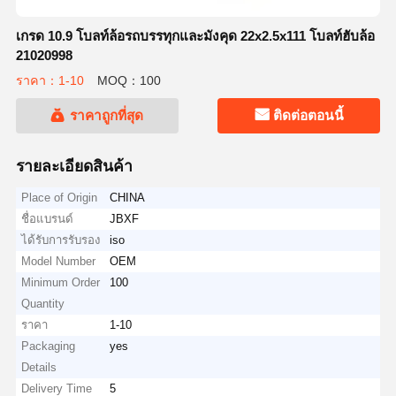
เกรด 10.9 โบลท์ล้อรถบรรทุกและมังคุด 22x2.5x111 โบลท์ฮับล้อ
21020998
ราคา：1-10
MOQ：100
ราคาถูกที่สุด
ติดต่อตอนนี้
รายละเอียดสินค้า
Place of Origin
CHINA
ชื่อแบรนด์
JBXF
ได้รับการรับรอง
iso
Model Number
OEM
Minimum Order
100
Quantity
ราคา
1-10
Packaging
yes
Details
Delivery Time
5