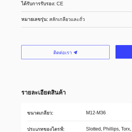
ได้รับการรับรอง:
CE
หมายเลขรุ่น:
สลักเกลียวและถั่ว
ติดต่อเรา
รายละเอียดสินค้า
M12-M36
ขนาดเกลียว:
Slotted, Phillips, Torx,
ประเภทของไดรฟ์: