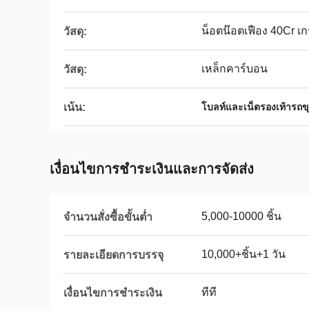
น็อตน๊อตเฟือง 40Cr เก
วัสดุ:
เหล็กคาร์บอน
วัสดุ:
เน้น:
โบลท์และเน็ตรองเท้ารถข
เงื่อนไขการชําระเงินและการจัดส่ง
5,000-10000 ชิ้น
จำนวนสั่งซื้อขั้นต่ำ
10,000+ชิ้น+1 วัน
รายละเอียดการบรรจุ
ทีที
เงื่อนไขการชำระเงิน