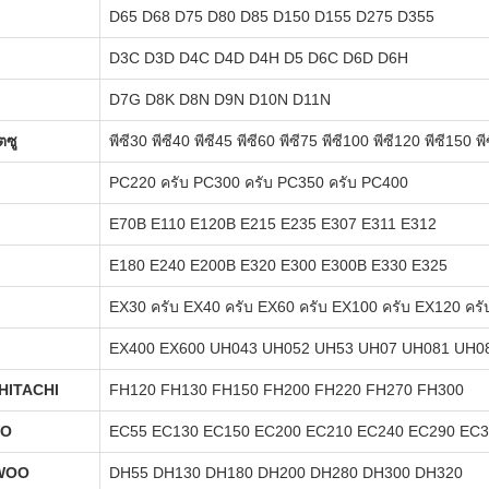
D65 D68 D75 D80 D85 D150 D155 D275 D355
D3C D3D D4C D4D D4H D5 D6C D6D D6H
D7G D8K D8N D9N D10N D11N
ตซู
พีซี30 พีซี40 พีซี45 พีซี60 พีซี75 พีซี100 พีซี120 พีซี150 พ
PC220 ครับ PC300 ครับ PC350 ครับ PC400
E70B E110 E120B E215 E235 E307 E311 E312
E180 E240 E200B E320 E300 E300B E330 E325
EX30 ครับ EX40 ครับ EX60 ครับ EX100 ครับ EX120 ครั
EX400 EX600 UH043 UH052 UH53 UH07 UH081 UH0
-HITACHI
FH120 FH130 FH150 FH200 FH220 FH270 FH300
VO
EC55 EC130 EC150 EC200 EC210 EC240 EC290 EC
WOO
DH55 DH130 DH180 DH200 DH280 DH300 DH320