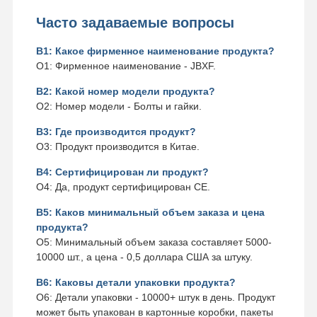
Часто задаваемые вопросы
В1: Какое фирменное наименование продукта?
О1: Фирменное наименование - JBXF.
В2: Какой номер модели продукта?
О2: Номер модели - Болты и гайки.
В3: Где производится продукт?
О3: Продукт производится в Китае.
В4: Сертифицирован ли продукт?
О4: Да, продукт сертифицирован CE.
В5: Каков минимальный объем заказа и цена
продукта?
О5: Минимальный объем заказа составляет 5000-
10000 шт., а цена - 0,5 доллара США за штуку.
В6: Каковы детали упаковки продукта?
О6: Детали упаковки - 10000+ штук в день. Продукт
может быть упакован в картонные коробки, пакеты