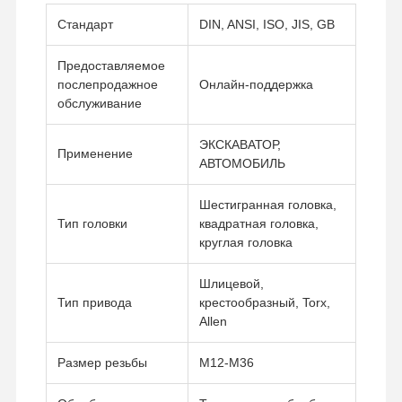
Стандарт
DIN, ANSI, ISO, JIS, GB
Предоставляемое
послепродажное
Онлайн-поддержка
обслуживание
ЭКСКАВАТОР,
Применение
АВТОМОБИЛЬ
Шестигранная головка,
Тип головки
квадратная головка,
круглая головка
Шлицевой,
Тип привода
крестообразный, Torx,
Allen
Размер резьбы
M12-M36