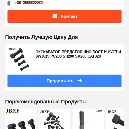
+8613599988893
Контакт
Получить Лучшую Цену Для
ЭКСКАВАТОР ПРЕДСТОЯЩИЙ БОЛТ И НУСТЫ
9W3619 PC200 SH200 SK200 CAT320
Продолжать
Порекомендованные Продукты