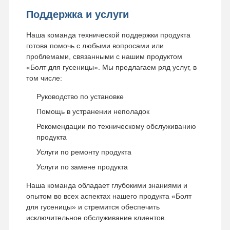
Поддержка и услуги
Наша команда технической поддержки продукта
готова помочь с любыми вопросами или
проблемами, связанными с нашим продуктом
«Болт для гусеницы». Мы предлагаем ряд услуг, в
том числе:
Руководство по установке
Помощь в устранении неполадок
Рекомендации по техническому обслуживанию
продукта
Услуги по ремонту продукта
Услуги по замене продукта
Наша команда обладает глубокими знаниями и
опытом во всех аспектах нашего продукта «Болт
для гусеницы» и стремится обеспечить
исключительное обслуживание клиентов.