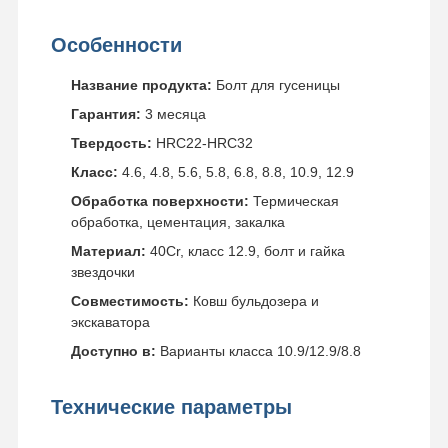
Особенности
Название продукта:
Болт для гусеницы
Гарантия:
3 месяца
Твердость:
HRC22-HRC32
Класс:
4.6, 4.8, 5.6, 5.8, 6.8, 8.8, 10.9, 12.9
Обработка поверхности:
Термическая
обработка, цементация, закалка
Материал:
40Cr, класс 12.9, болт и гайка
звездочки
Совместимость:
Ковш бульдозера и
экскаватора
Доступно в:
Варианты класса 10.9/12.9/8.8
Технические параметры