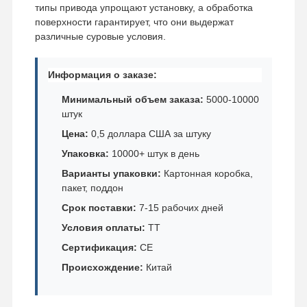
типы привода упрощают установку, а обработка
поверхности гарантирует, что они выдержат
различные суровые условия.
Информация о заказе:
Минимальный объем заказа:
5000-10000
штук
Цена:
0,5 доллара США за штуку
Упаковка:
10000+ штук в день
Варианты упаковки:
Картонная коробка,
пакет, поддон
Срок поставки:
7-15 рабочих дней
Условия оплаты:
TT
Сертификация:
CE
Происхождение:
Китай