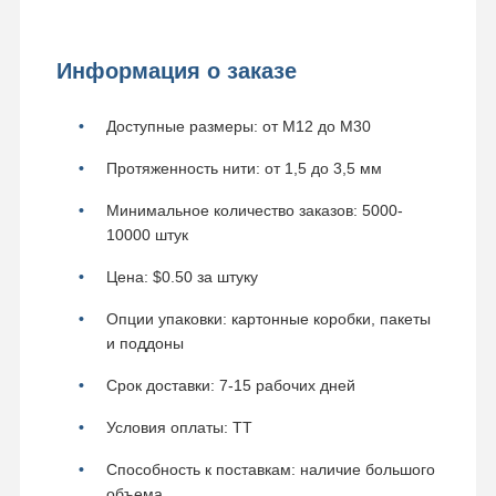
Информация о заказе
Доступные размеры: от M12 до M30
Протяженность нити: от 1,5 до 3,5 мм
Минимальное количество заказов: 5000-
10000 штук
Цена: $0.50 за штуку
Опции упаковки: картонные коробки, пакеты
и поддоны
Срок доставки: 7-15 рабочих дней
Условия оплаты: TT
Способность к поставкам: наличие большого
объема