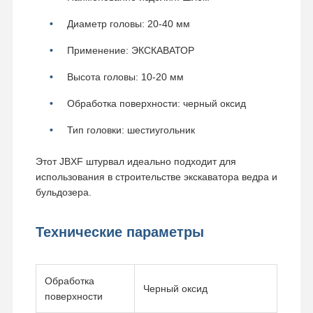
Диаметр головы: 20-40 мм
Применение: ЭКСКАВАТОР
Высота головы: 10-20 мм
Обработка поверхности: черный оксид
Тип головки: шестиугольник
Этот JBXF штурвал идеально подходит для
использования в строительстве экскаватора ведра и
бульдозера.
Технические параметры
Обработка
Черный оксид
поверхности