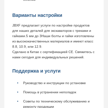
Варианты настройки
JBXF предлагает услуги по настройке продуктов
для наших деталей для экскаваторов с треками и
гайками.5 мм до 3Наши болты и гайки изготовлены
из высококачественных материалов и имеют класс
8.8, 10.9, или 12.9.
Сделано в Китае с сертификацией CE. Свяжитесь с
нами сегодня для индивидуальных решений.
Поддержка и услуги
Руководство и инструкции по установке
Помощь в устранении неполадок
Советы по техническому обслуживанию и
ремонту продукции