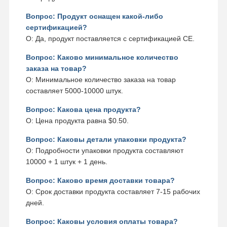
Вопрос: Продукт оснащен какой-либо
сертификацией?
О: Да, продукт поставляется с сертификацией CE.
Вопрос: Каково минимальное количество
заказа на товар?
О: Минимальное количество заказа на товар
составляет 5000-10000 штук.
Вопрос: Какова цена продукта?
О: Цена продукта равна $0.50.
Вопрос: Каковы детали упаковки продукта?
О: Подробности упаковки продукта составляют
10000 + 1 штук + 1 день.
Вопрос: Каково время доставки товара?
О: Срок доставки продукта составляет 7-15 рабочих
дней.
Вопрос: Каковы условия оплаты товара?