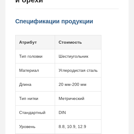
Спецификации продукции
Атрибут
Стоимость
Тип головки
Шестиугольник
Материал
Углеродистая сталь
Длина
20 мм-200 мм
Тип нитки
Метрический
Стандартный
DIN
Уровень
8.8, 10.9, 12.9