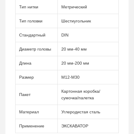
Тип нитки
Метрический
Тип головки
Шестиугольник
Стандартный
DIN
Диаметр головы
20 мм-40 мм
Длина
20 мм-200 мм
Размер
M12-M30
Картонная коробка/
Пакет
сумочка/палетка
Материал
Углеродистая сталь
Применение
ЭКСКАВАТОР