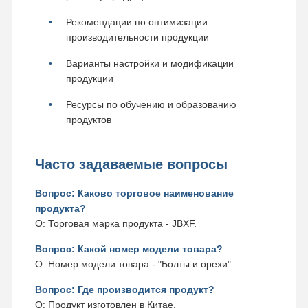
Рекомендации по оптимизации
производительности продукции
Варианты настройки и модификации
продукции
Ресурсы по обучению и образованию
продуктов
Часто задаваемые вопросы
Вопрос: Каково торговое наименование
продукта?
О: Торговая марка продукта - JBXF.
Вопрос: Какой номер модели товара?
О: Номер модели товара - "Болты и орехи".
Вопрос: Где производится продукт?
О: Продукт изготовлен в Китае.