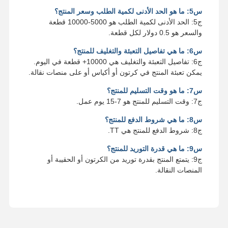
س5: ما هو الحد الأدنى لكمية الطلب وسعر المنتج؟
ج5: الحد الأدنى لكمية الطلب هو 5000-10000 قطعة
والسعر هو 0.5 دولار لكل قطعة.
س6: ما هي تفاصيل التعبئة والتغليف للمنتج؟
ج6: تفاصيل التعبئة والتغليف هي 10000+ قطعة في اليوم.
يمكن تعبئة المنتج في كرتون أو أكياس أو على منصات نقالة.
س7: ما هو وقت التسليم للمنتج؟
ج7: وقت التسليم للمنتج هو 7-15 يوم عمل.
س8: ما هي شروط الدفع للمنتج؟
ج8: شروط الدفع للمنتج هي TT.
س9: ما هي قدرة التوريد للمنتج؟
ج9: يتمتع المنتج بقدرة توريد من الكرتون أو الحقيبة أو
المنصات النقالة.