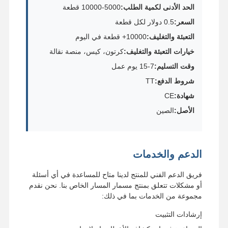
الحد الأدنى لكمية الطلب:
5000-10000 قطعة
السعر:
0.5 دولار لكل قطعة
التعبئة والتغليف:
10000+ قطعة في اليوم
خيارات التعبئة والتغليف:
كرتون، كيس، منصة نقالة
وقت التسليم:
7-15 يوم عمل
شروط الدفع:
TT
شهادة:
CE
الأصل:
الصين
الدعم والخدمات
فريق الدعم الفني للمنتج لدينا متاح للمساعدة في أي أسئلة
أو مشكلات تتعلق بمنتج مسمار المسار الخاص بنا. نحن نقدم
مجموعة من الخدمات بما في ذلك:
إرشادات التثبيت