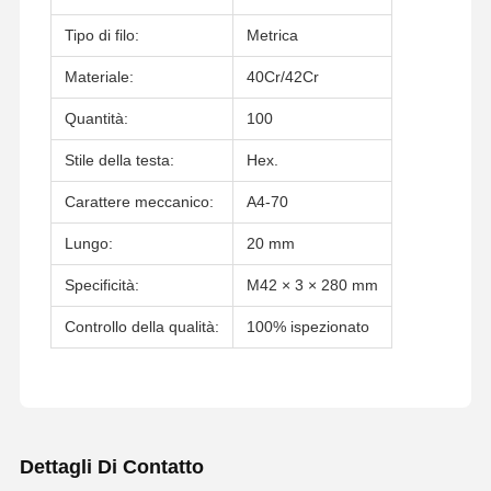
Tipo di filo:
Metrica
Materiale:
40Cr/42Cr
Quantità:
100
Stile della testa:
Hex.
Carattere meccanico:
A4-70
Lungo:
20 mm
Specificità:
M42 × 3 × 280 mm
Controllo della qualità:
100% ispezionato
Dettagli Di Contatto