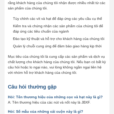
rằng khách hàng của chúng tôi nhận được nhiều nhất từ các
sản phẩm của chúng tôi.
Tùy chỉnh các vít và hạt để đáp ứng các yêu cầu cụ thể
Kiểm tra và chứng nhận các sản phẩm của chúng tôi để
đáp ứng các tiêu chuẩn của ngành
Đào tạo kỹ thuật và hỗ trợ cho khách hàng của chúng tôi
Quản lý chuỗi cung ứng để đảm bảo giao hàng kịp thời
Mục tiêu của chúng tôi là cung cấp các sản phẩm và dịch vụ
chất lượng cho khách hàng của chúng tôi. Nếu bạn có bất kỳ
câu hỏi hoặc lo ngại nào, vui lòng không ngần ngại liên hệ
với nhóm hỗ trợ khách hàng của chúng tôi.
Câu hỏi thường gặp
Hỏi: Tên thương hiệu của những cọc và hạt này là gì?
A: Tên thương hiệu của các nút và nốt này là JBXF.
Hỏi: Số mẫu của những cái cuộn này là gì?