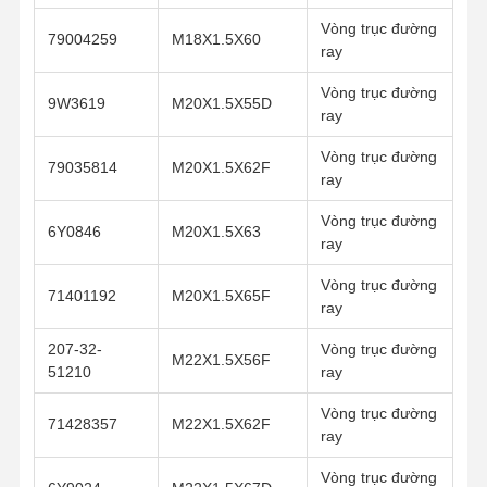
Vòng trục đường
79004259
M18X1.5X60
ray
Vòng trục đường
9W3619
M20X1.5X55D
ray
Vòng trục đường
79035814
M20X1.5X62F
ray
Vòng trục đường
6Y0846
M20X1.5X63
ray
Vòng trục đường
71401192
M20X1.5X65F
ray
207-32-
Vòng trục đường
M22X1.5X56F
51210
ray
Vòng trục đường
71428357
M22X1.5X62F
ray
Vòng trục đường