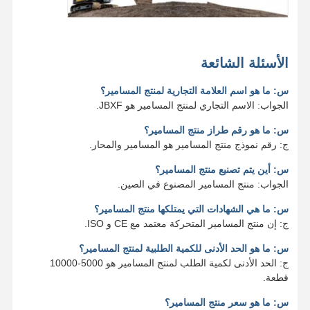
الأسئلة الشائعة
س: ما هو اسم العلامة التجارية لمنتج المسامير؟
الجواب: الاسم التجاري لمنتج المسامير هو JBXF.
س: ما هو رقم طراز منتج المسامير؟
ج: رقم نموذج منتج المسامير هو المسامير والمحار.
س: أين يتم تصنيع منتج المسامير؟
الجواب: منتج المسامير المصنوع في الصين.
س: ما هي الشهادات التي يمتلكها منتج المسامير؟
ج: إن منتج المسامير المتحركة معتمد مع CE و ISO.
س: ما هو الحد الأدنى للكمية الطلبية لمنتج المسامير؟
ج: الحد الأدنى لكمية الطلب لمنتج المسامير هو 5000-10000
قطعة.
س: ما هو سعر منتج المسامير؟