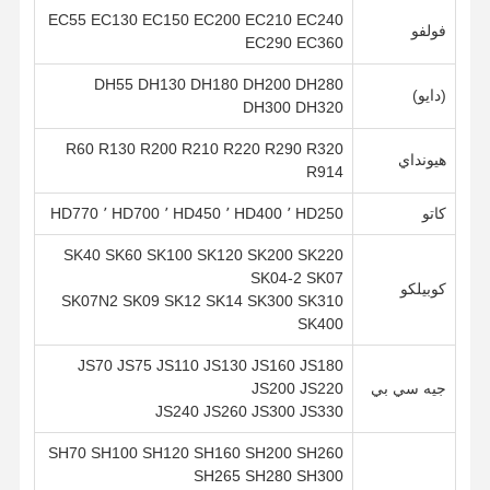
EC55 EC130 EC150 EC200 EC210 EC240
فولفو
EC290 EC360
DH55 DH130 DH180 DH200 DH280
(دايو)
DH300 DH320
R60 R130 R200 R210 R220 R290 R320
هيونداي
R914
كاتو
HD250 ٬ HD400 ٬ HD450 ٬ HD700 ٬ HD770
SK40 SK60 SK100 SK120 SK200 SK220
SK04-2 SK07
كوبيلكو
SK07N2 SK09 SK12 SK14 SK300 SK310
SK400
JS70 JS75 JS110 JS130 JS160 JS180
جيه سي بي
JS200 JS220
JS240 JS260 JS300 JS330
SH70 SH100 SH120 SH160 SH200 SH260
SH265 SH280 SH300