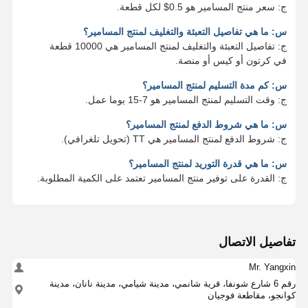
ج: سعر منتج المسامير هو 0.5$ لكل قطعة.
س: ما هي تفاصيل التعبئة والتغليف لمنتج المسامير؟
ج: تفاصيل التعبئة والتغليف لمنتج المسامير هي 10000 قطعة
في كرتون أو كيس أو منصة.
س: كم مدة التسليم لمنتج المسامير؟
ج: وقت التسليم لمنتج المسامير هو 7-15 يوما عمل.
س: ما هي شروط الدفع لمنتج المسامير؟
ج: شروط الدفع لمنتج المسامير هي TT (تحويل تلغرافي).
س: ما هي قدرة التوريد لمنتج المسامير؟
ج: القدرة على توفير منتج المسامير تعتمد على الكمية المطلوبة.
تفاصيل الاتصال
Mr. Yangxin
رقم 6 شارع شونفا، قرية شانمي، مدينة شيامي، مدينة نانان، مدينة
كوانجو، مقاطعة فوجيان