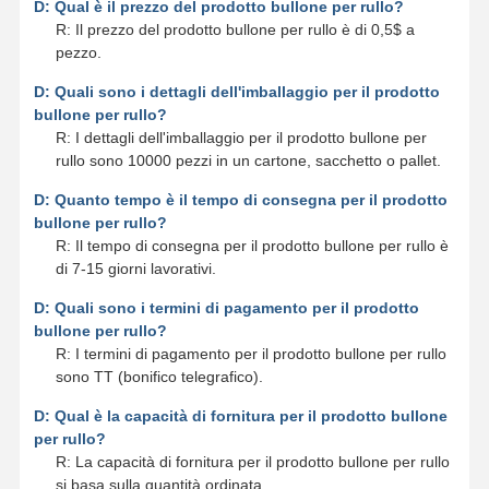
D: Qual è il prezzo del prodotto bullone per rullo?
R: Il prezzo del prodotto bullone per rullo è di 0,5$ a
pezzo.
D: Quali sono i dettagli dell'imballaggio per il prodotto
bullone per rullo?
R: I dettagli dell'imballaggio per il prodotto bullone per
rullo sono 10000 pezzi in un cartone, sacchetto o pallet.
D: Quanto tempo è il tempo di consegna per il prodotto
bullone per rullo?
R: Il tempo di consegna per il prodotto bullone per rullo è
di 7-15 giorni lavorativi.
D: Quali sono i termini di pagamento per il prodotto
bullone per rullo?
R: I termini di pagamento per il prodotto bullone per rullo
sono TT (bonifico telegrafico).
D: Qual è la capacità di fornitura per il prodotto bullone
per rullo?
R: La capacità di fornitura per il prodotto bullone per rullo
si basa sulla quantità ordinata.