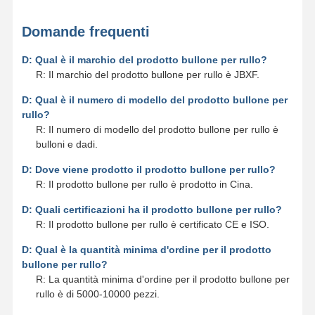
Domande frequenti
D: Qual è il marchio del prodotto bullone per rullo?
R: Il marchio del prodotto bullone per rullo è JBXF.
D: Qual è il numero di modello del prodotto bullone per
rullo?
R: Il numero di modello del prodotto bullone per rullo è
bulloni e dadi.
D: Dove viene prodotto il prodotto bullone per rullo?
R: Il prodotto bullone per rullo è prodotto in Cina.
D: Quali certificazioni ha il prodotto bullone per rullo?
R: Il prodotto bullone per rullo è certificato CE e ISO.
D: Qual è la quantità minima d'ordine per il prodotto
bullone per rullo?
R: La quantità minima d'ordine per il prodotto bullone per
rullo è di 5000-10000 pezzi.