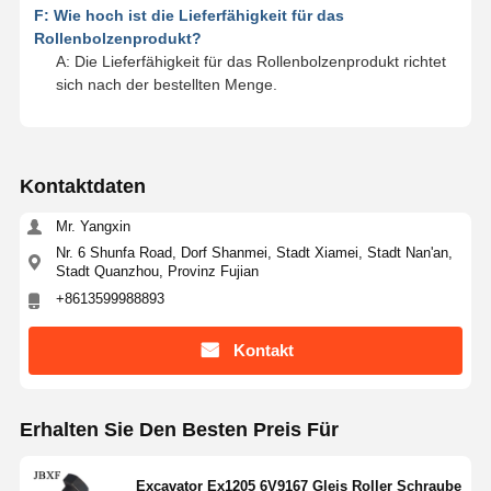
F: Wie hoch ist die Lieferfähigkeit für das
Rollenbolzenprodukt?
A: Die Lieferfähigkeit für das Rollenbolzenprodukt richtet
sich nach der bestellten Menge.
Kontaktdaten
Mr. Yangxin
Nr. 6 Shunfa Road, Dorf Shanmei, Stadt Xiamei, Stadt Nan'an,
Stadt Quanzhou, Provinz Fujian
+8613599988893
Kontakt
Erhalten Sie Den Besten Preis Für
Excavator Ex1205 6V9167 Gleis Roller Schraube