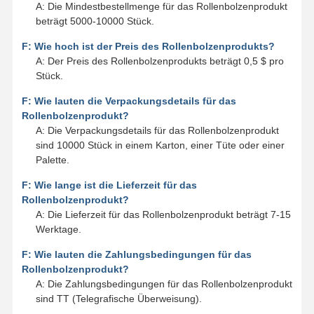
A: Die Mindestbestellmenge für das Rollenbolzenprodukt
beträgt 5000-10000 Stück.
F: Wie hoch ist der Preis des Rollenbolzenprodukts?
A: Der Preis des Rollenbolzenprodukts beträgt 0,5 $ pro
Stück.
F: Wie lauten die Verpackungsdetails für das
Rollenbolzenprodukt?
A: Die Verpackungsdetails für das Rollenbolzenprodukt
sind 10000 Stück in einem Karton, einer Tüte oder einer
Palette.
F: Wie lange ist die Lieferzeit für das
Rollenbolzenprodukt?
A: Die Lieferzeit für das Rollenbolzenprodukt beträgt 7-15
Werktage.
F: Wie lauten die Zahlungsbedingungen für das
Rollenbolzenprodukt?
A: Die Zahlungsbedingungen für das Rollenbolzenprodukt
sind TT (Telegrafische Überweisung).