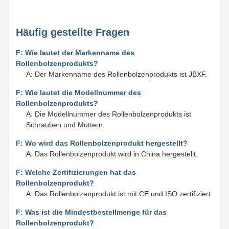
Häufig gestellte Fragen
F: Wie lautet der Markenname des
Rollenbolzenprodukts?
A: Der Markenname des Rollenbolzenprodukts ist JBXF.
F: Wie lautet die Modellnummer des
Rollenbolzenprodukts?
A: Die Modellnummer des Rollenbolzenprodukts ist
Schrauben und Muttern.
F: Wo wird das Rollenbolzenprodukt hergestellt?
A: Das Rollenbolzenprodukt wird in China hergestellt.
F: Welche Zertifizierungen hat das
Rollenbolzenprodukt?
A: Das Rollenbolzenprodukt ist mit CE und ISO zertifiziert.
F: Was ist die Mindestbestellmenge für das
Rollenbolzenprodukt?