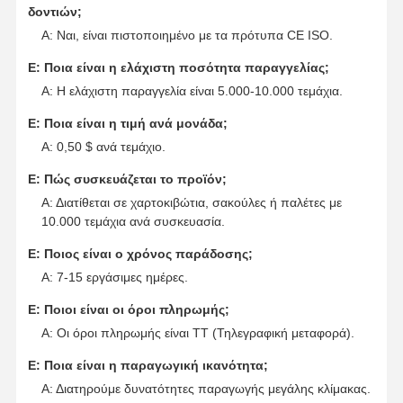
δοντιών;
Α: Ναι, είναι πιστοποιημένο με τα πρότυπα CE ISO.
Ε: Ποια είναι η ελάχιστη ποσότητα παραγγελίας;
Α: Η ελάχιστη παραγγελία είναι 5.000-10.000 τεμάχια.
Ε: Ποια είναι η τιμή ανά μονάδα;
Α: 0,50 $ ανά τεμάχιο.
Ε: Πώς συσκευάζεται το προϊόν;
Α: Διατίθεται σε χαρτοκιβώτια, σακούλες ή παλέτες με
10.000 τεμάχια ανά συσκευασία.
Ε: Ποιος είναι ο χρόνος παράδοσης;
Α: 7-15 εργάσιμες ημέρες.
Ε: Ποιοι είναι οι όροι πληρωμής;
Α: Οι όροι πληρωμής είναι TT (Τηλεγραφική μεταφορά).
Ε: Ποια είναι η παραγωγική ικανότητα;
Α: Διατηρούμε δυνατότητες παραγωγής μεγάλης κλίμακας.