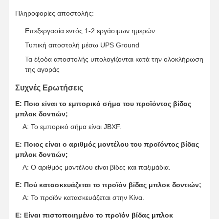
Πληροφορίες αποστολής:
Επεξεργασία εντός 1-2 εργάσιμων ημερών
Τυπική αποστολή μέσω UPS Ground
Τα έξοδα αποστολής υπολογίζονται κατά την ολοκλήρωση
της αγοράς
Συχνές Ερωτήσεις
Ε: Ποιο είναι το εμπορικό σήμα του προϊόντος βίδας
μπλοκ δοντιών;
Α: Το εμπορικό σήμα είναι JBXF.
Ε: Ποιος είναι ο αριθμός μοντέλου του προϊόντος βίδας
μπλοκ δοντιών;
Α: Ο αριθμός μοντέλου είναι βίδες και παξιμάδια.
Ε: Πού κατασκευάζεται το προϊόν βίδας μπλοκ δοντιών;
Α: Το προϊόν κατασκευάζεται στην Κίνα.
Ε: Είναι πιστοποιημένο το προϊόν βίδας μπλοκ