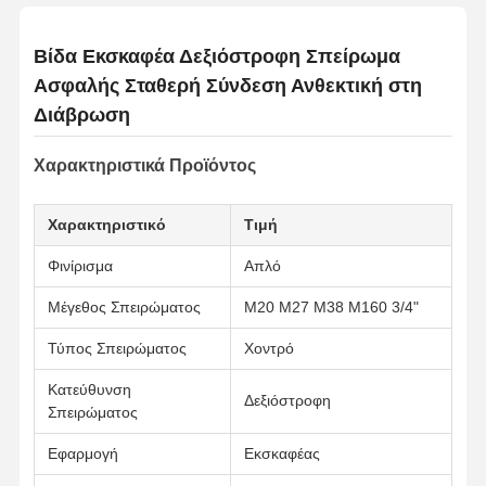
Βίδα Εκσκαφέα Δεξιόστροφη Σπείρωμα
Ασφαλής Σταθερή Σύνδεση Ανθεκτική στη
Διάβρωση
Χαρακτηριστικά Προϊόντος
Χαρακτηριστικό
Τιμή
Φινίρισμα
Απλό
Μέγεθος Σπειρώματος
M20 M27 M38 M160 3/4"
Τύπος Σπειρώματος
Χοντρό
Κατεύθυνση
Δεξιόστροφη
Σπειρώματος
Εφαρμογή
Εκσκαφέας