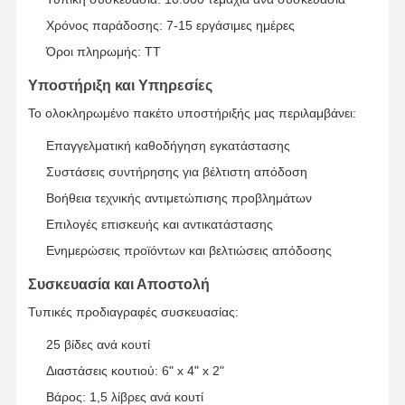
Χρόνος παράδοσης: 7-15 εργάσιμες ημέρες
Όροι πληρωμής: TT
Υποστήριξη και Υπηρεσίες
Το ολοκληρωμένο πακέτο υποστήριξής μας περιλαμβάνει:
Επαγγελματική καθοδήγηση εγκατάστασης
Συστάσεις συντήρησης για βέλτιστη απόδοση
Βοήθεια τεχνικής αντιμετώπισης προβλημάτων
Επιλογές επισκευής και αντικατάστασης
Ενημερώσεις προϊόντων και βελτιώσεις απόδοσης
Συσκευασία και Αποστολή
Τυπικές προδιαγραφές συσκευασίας:
25 βίδες ανά κουτί
Διαστάσεις κουτιού: 6" x 4" x 2"
Βάρος: 1,5 λίβρες ανά κουτί