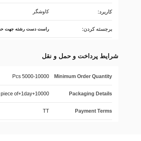
کاوشگر
کاربرد:
برجسته کردن:
راست دست رشته جهت حفا
شرایط پرداخت و حمل و نقل
5000-10000 Pcs
Minimum Order Quantity
10000+a piece of+1day
Packaging Details
TT
Payment Terms