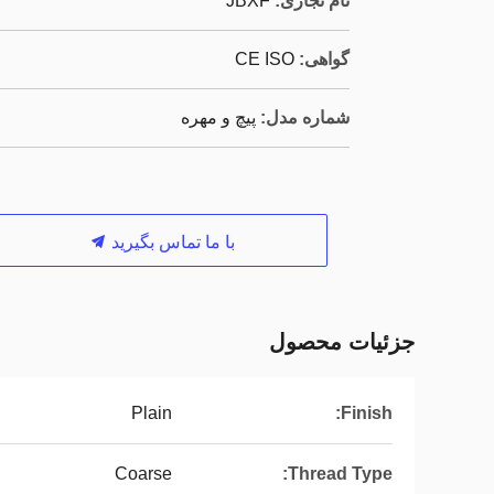
نام تجاری:
JBXF
گواهی:
CE ISO
شماره مدل:
پیچ و مهره
با ما تماس بگیرید
جزئیات محصول
Plain
Finish:
Coarse
Thread Type: