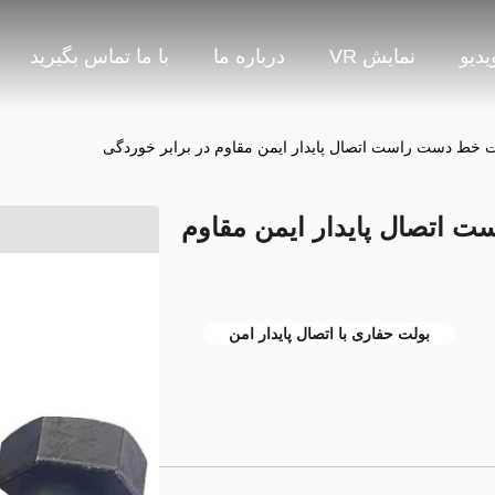
یدیو
نمایش VR
درباره ما
با ما تماس بگیرید
 خط دست راست اتصال پایدار ایمن مقاوم در برابر خوردگی
اتصال پایدار ایمن مقاوم
بولت حفاری با اتصال پایدار امن