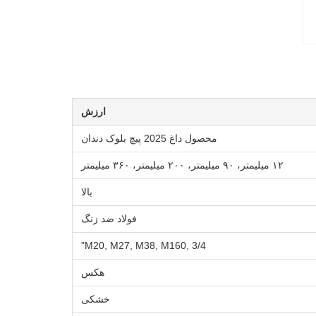
ارزش
محصول داغ 2025 پیچ بلوک دندان
۱۲ میلیمتر، ۹۰ میلیمتر، ۲۰۰ میلیمتر، ۳۶۰ میلیمتر
بالا
فولاد ضد زنگ
M20, M27, M38, M160, 3/4"
هکس
خشکی