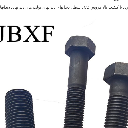
ل دندانهای دندانهای بولت های دندانهای دندانهای دندانهای دندانهای دندانهای JBXF