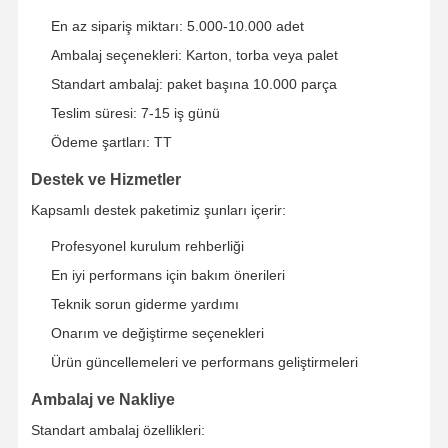
En az sipariş miktarı: 5.000-10.000 adet
Ambalaj seçenekleri: Karton, torba veya palet
Standart ambalaj: paket başına 10.000 parça
Teslim süresi: 7-15 iş günü
Ödeme şartları: TT
Destek ve Hizmetler
Kapsamlı destek paketimiz şunları içerir:
Profesyonel kurulum rehberliği
En iyi performans için bakım önerileri
Teknik sorun giderme yardımı
Onarım ve değiştirme seçenekleri
Ürün güncellemeleri ve performans geliştirmeleri
Ambalaj ve Nakliye
Standart ambalaj özellikleri: