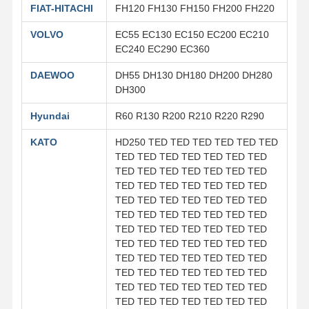
FIAT-HITACHI
FH120 FH130 FH150 FH200 FH220
VOLVO
EC55 EC130 EC150 EC200 EC210
EC240 EC290 EC360
DAEWOO
DH55 DH130 DH180 DH200 DH280
DH300
Hyundai
R60 R130 R200 R210 R220 R290
KATO
HD250 TED TED TED TED TED TED
TED TED TED TED TED TED TED
TED TED TED TED TED TED TED
TED TED TED TED TED TED TED
TED TED TED TED TED TED TED
TED TED TED TED TED TED TED
TED TED TED TED TED TED TED
TED TED TED TED TED TED TED
TED TED TED TED TED TED TED
TED TED TED TED TED TED TED
TED TED TED TED TED TED TED
TED TED TED TED TED TED TED