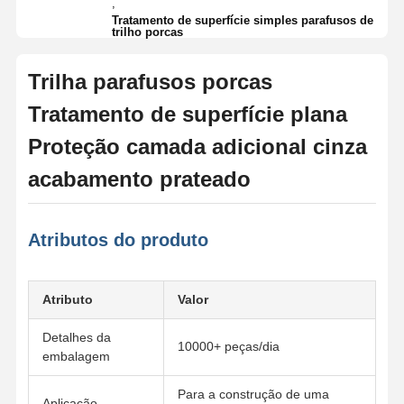
,
Tratamento de superfície simples parafusos de
trilho porcas
Trilha parafusos porcas
Tratamento de superfície plana
Proteção camada adicional cinza
acabamento prateado
Atributos do produto
Atributo
Valor
Detalhes da
10000+ peças/dia
embalagem
Para a construção de uma
Aplicação