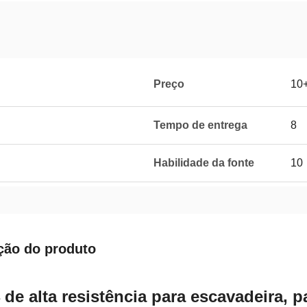
Preço
10
Tempo de entrega
8
Habilidade da fonte
10
ção do produto
 de alta resistência para escavadeira, 