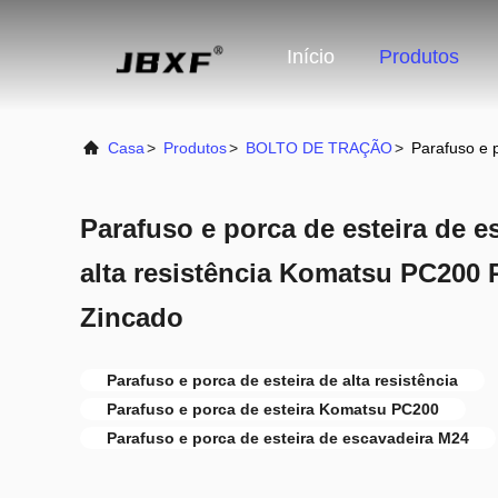
Início
Produtos
Casa
>
Produtos
>
BOLTO DE TRAÇÃO
>
Parafuso e 
Parafuso e porca de esteira de 
alta resistência Komatsu PC200 
Zincado
Parafuso e porca de esteira de alta resistência
Parafuso e porca de esteira Komatsu PC200
Parafuso e porca de esteira de escavadeira M24