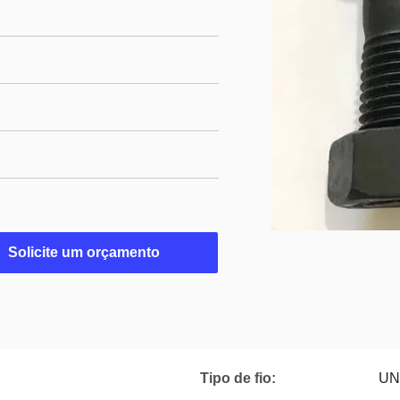
Solicite um orçamento
Tipo de fio:
UN