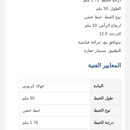
درجة الخيط: 1.75 ملم
الطول: 50 ملم
نوع الخيط: خيط خشن
ارتفاع الرأس: 10 ملم
الدرجة: 12.9
متوافق مع: جرافة قياسية
التطبيق: مسمار حفارة
المعايير الفنية
المادة
فولاذ كربوني
طول الخيط
30 ملم
نوع الخيط
خيط خشن
درجة الخيط
1.75 ملم