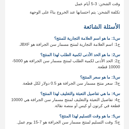
وقت الشحن: 3-5 أيام عمل
تكلفة الشحن: يتم احتسابها عند الخروج بناءً على الوجهة
الأسئلة الشائعة
س1: ما هو اسم العلامة التجارية للمنتج؟
ج1: اسم العلامة التجارية لمنتج مسمار سن الجرافة هو JBXF.
س2: ما هو الحد الأدنى لكمية الطلب لهذا المنتج؟
ج2: الحد الأدنى لكمية الطلب لمنتج مسمار سن الجرافة هو 5000-
10000 قطعة.
س3: ما هو سعر المنتج؟
ج3: سعر منتج مسمار سن الجرافة هو 0.5 دولار لكل قطعة.
س4: ما هي تفاصيل التعبئة والتغليف لهذا المنتج؟
ج4: تفاصيل التعبئة والتغليف لمنتج مسمار سن الجرافة هي 10000
قطعة في كرتون أو كيس أو منصة نقالة.
س5: ما هو وقت التسليم لهذا المنتج؟
ج5: وقت التسليم لمنتج مسمار سن الجرافة هو 7-15 يوم عمل.