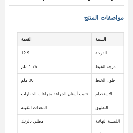
مواصفات المنتج
السمة
القيمة
الدرجة
12.9
درجة الخيط
1.75 ملم
طول الخيط
30 ملم
الاستخدام
تثبيت أسنان الجرافة بجرافات الحفارات
التطبيق
المعدات الثقيلة
اللمسة النهائية
مطلي بالزنك