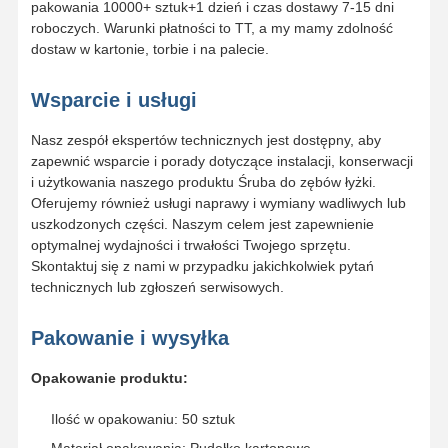
pakowania 10000+ sztuk+1 dzień i czas dostawy 7-15 dni
roboczych. Warunki płatności to TT, a my mamy zdolność
dostaw w kartonie, torbie i na palecie.
Wsparcie i usługi
Nasz zespół ekspertów technicznych jest dostępny, aby
zapewnić wsparcie i porady dotyczące instalacji, konserwacji
i użytkowania naszego produktu Śruba do zębów łyżki.
Oferujemy również usługi naprawy i wymiany wadliwych lub
uszkodzonych części. Naszym celem jest zapewnienie
optymalnej wydajności i trwałości Twojego sprzętu.
Skontaktuj się z nami w przypadku jakichkolwiek pytań
technicznych lub zgłoszeń serwisowych.
Pakowanie i wysyłka
Opakowanie produktu:
Ilość w opakowaniu: 50 sztuk