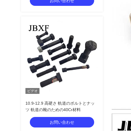
お問い合わせ
ビデオ
10.9-12.9 高硬さ 軌道のボルトとナッ
ツ 軌道の靴のための40Cr材料
お問い合わせ