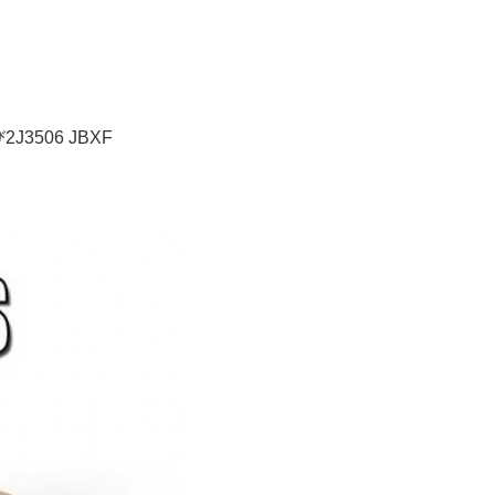
506 JBXF