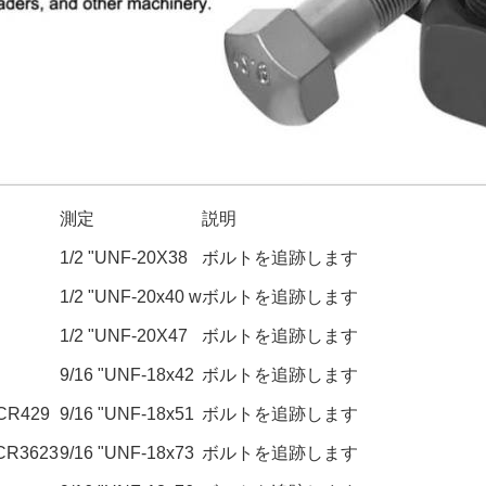
測定
説明
1/2 "UNF-20X38
ボルトを追跡します
1/2 "UNF-20x40 w
ボルトを追跡します
1/2 "UNF-20X47
ボルトを追跡します
9/16 "UNF-18x42
ボルトを追跡します
CR429
9/16 "UNF-18x51
ボルトを追跡します
CR3623
9/16 "UNF-18x73
ボルトを追跡します