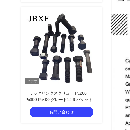
ビデオ
トラックリンクスクリュー Pc200
Pc300 Pc400 グレード12.9 バケット歯
ボルトと掘削機用のナッツ
お問い合わせ