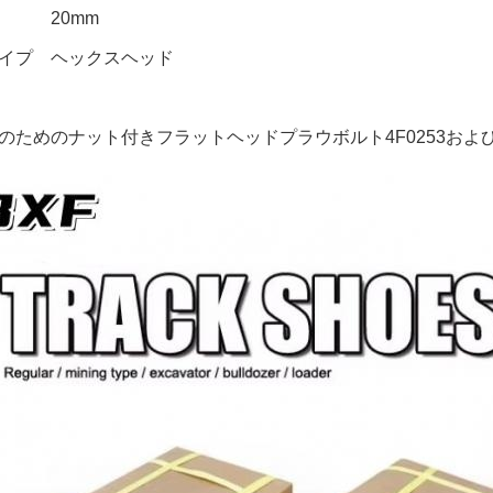
20mm
イプ
ヘックスヘッド
のためのナット付きフラットヘッドプラウボルト4F0253および2J3