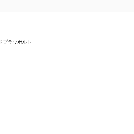
ドプラウボルト