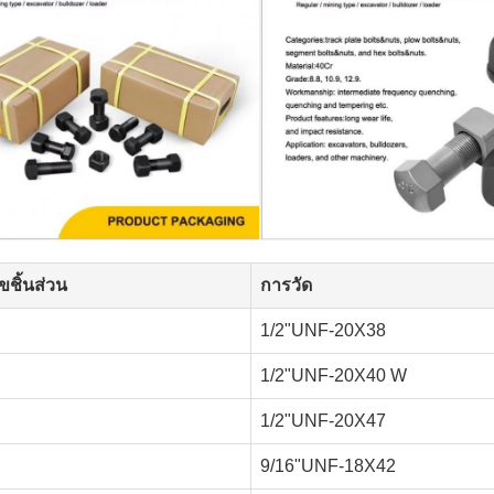
ชิ้นส่วน
การวัด
1/2"UNF-20X38
1/2"UNF-20X40 W
1/2"UNF-20X47
9/16"UNF-18X42