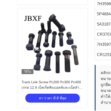
7H3596
5P4684
5A3187
CR3707
7H3597
CR125
วิดีโอ
สลักเ
หมายค
Track Link Screw Pc200 Pc300 Pc400
ถูกยึ
เกรด 12.9 เบ็คเก็ตฟันบอลท์และเน็ตสําห
ขนาดข
รับเครื่องขุด
ทำให้
หา ราคา ที่ ดี ที่สุด
ลำบาก