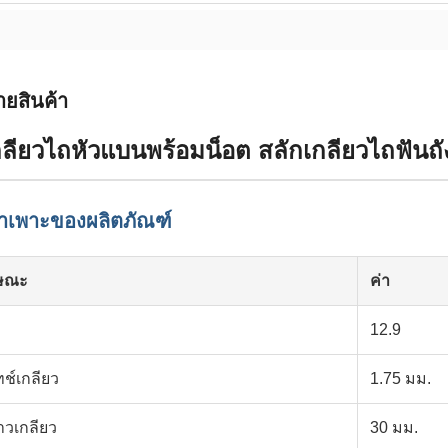
ายสินค้า
กลียวไถหัวแบนพร้อมน็อต สลักเกลียวไถฟันถ
จำเพาะของผลิตภัณฑ์
กษณะ
ค่า
12.9
ช์เกลียว
1.75 มม.
วเกลียว
30 มม.