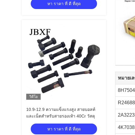
หา ราคา ที่ ดี ที่สุด
หมายเลข
8H7504
วิดีโอ
R24688
10.9-12.9 ความแข็งแรงสูง สายบอลท์
2A3223
และเน็ตสําหรับสายรองเท้า 40Cr วัสดุ
4K7038
หา ราคา ที่ ดี ที่สุด