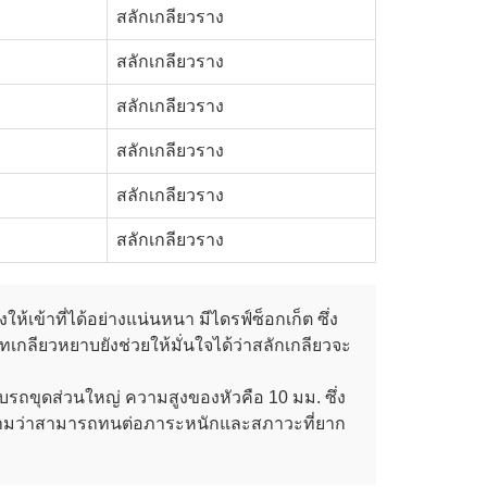
สลักเกลียวราง
สลักเกลียวราง
สลักเกลียวราง
สลักเกลียวราง
สลักเกลียวราง
สลักเกลียวราง
ห้เข้าที่ได้อย่างแน่นหนา มีไดรฟ์ซ็อกเก็ต ซึ่ง
ลียวหยาบยังช่วยให้มั่นใจได้ว่าสลักเกลียวจะ
ถขุดส่วนใหญ่ ความสูงของหัวคือ 10 มม. ซึ่ง
ายความว่าสามารถทนต่อภาระหนักและสภาวะที่ยาก