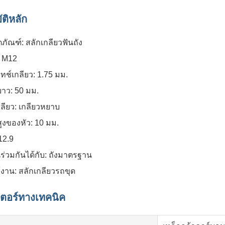
ติหลัก
ิตภัณฑ์: สลักเกลียวฟันถัง
 M12
ทช์เกลียว: 1.75 มม.
าว: 50 มม.
ลียว: เกลียวหยาบ
ูงของหัว: 10 มม.
12.9
ร่วมกันได้กับ: ถังมาตรฐาน
งาน: สลักเกลียวรถขุด
เตอร์ทางเทคนิค