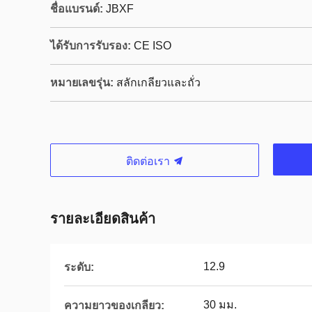
ชื่อแบรนด์:
JBXF
ได้รับการรับรอง:
CE ISO
หมายเลขรุ่น:
สลักเกลียวและถั่ว
ติดต่อเรา
รายละเอียดสินค้า
12.9
ระดับ:
30 มม.
ความยาวของเกลียว: