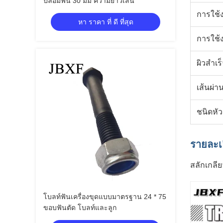
ปลอมฟัน 30 มม ความยาวเส้น
การใช้
หา ราคา ที่ ดี ที่สุด
การใช้
ผิวสำเร
เส้นผ่า
ชนิดหัว
รายละเ
สลักเกลี
โบลท์ฟันเครื่องขุดแบบมาตรฐาน 24 * 75
ขอบฟันตัด โบลท์และลูก