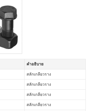
คำอธิบาย
สลักเกลียวราง
สลักเกลียวราง
สลักเกลียวราง
สลักเกลียวราง