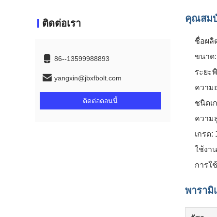
คุณสมบั
ติดต่อเรา
ชื่อผล
ขนาด:
86--13599988893
ระยะพิ
yangxin@jbxfbolt.com
ความย
ติดต่อตอนนี้
ชนิดเก
ความส
เกรด: 
ใช้งาน
การใช้
พารามิ