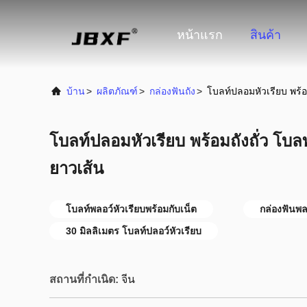
หน้าแรก
สินค้า
บ้าน
>
ผลิตภัณฑ์
>
กล่องฟันถัง
>
โบลท์ปลอมหัวเรียบ พร้
โบลท์ปลอมหัวเรียบ พร้อมถังถั่ว โบ
ยาวเส้น
โบลท์พลอว์หัวเรียบพร้อมกับเน็ต
กล่องฟันพล
30 มิลลิเมตร โบลท์ปลอว์หัวเรียบ
สถานที่กำเนิด:
จีน