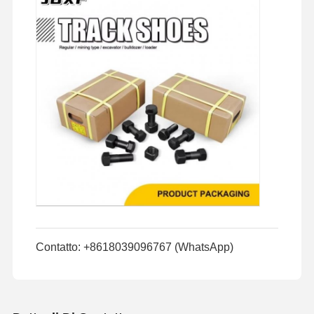
Contatto: +8618039096767 (WhatsApp)